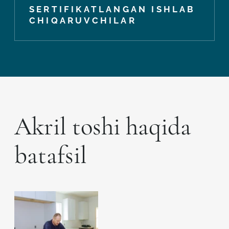
SERTIFIKATLANGAN ISHLAB
CHIQARUVCHILAR
Akril toshi haqida
batafsil