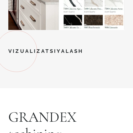
VIZUALIZATSIYALASH
GRANDEX