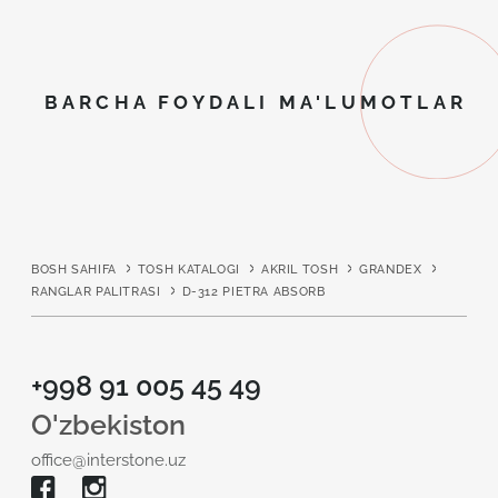
BARCHA FOYDALI MA'LUMOTLAR
BOSH SAHIFA
TOSH KATALOGI
AKRIL TOSH
GRANDEX
RANGLAR PALITRASI
D-312 PIETRA ABSORB
+998 91 005 45 49
O'zbekiston
office@interstone.uz