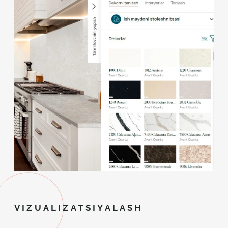
VIZUALIZATSIYALASH