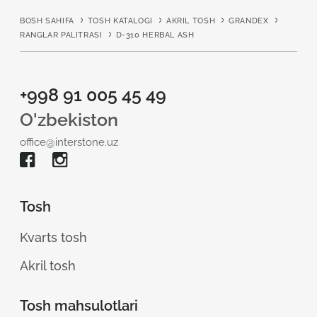
BOSH SAHIFA
TOSH KATALOGI
AKRIL TOSH
GRANDEX
RANGLAR PALITRASI
D-310 HERBAL ASH
+998 91 005 45 49
O'zbekiston
office@interstone.uz
Tosh
Kvarts tosh
Akril tosh
Tosh mahsulotlari