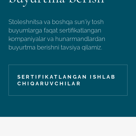
Stoleshnitsa va boshqa sun'iy tosh
buyumlarga faqat sertifikatlangan
kompaniyalar va hunarmandlardan
buyurtma berishni tavsiya qilamiz.
SERTIFIKATLANGAN ISHLAB
CHIQARUVCHILAR