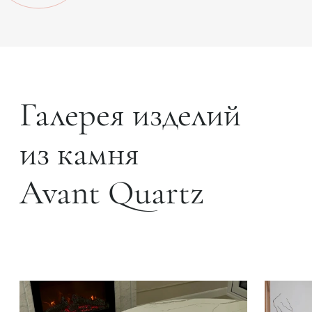
Галерея изделий
из камня
Avant Quartz