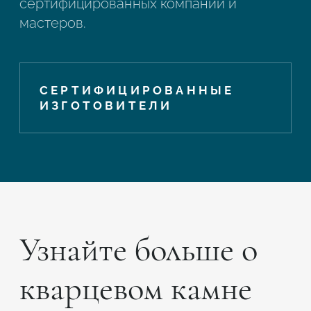
сертифицированных компаний и
мастеров.
СЕРТИФИЦИРОВАННЫЕ
ИЗГОТОВИТЕЛИ
Узнайте больше о
кварцевом камне