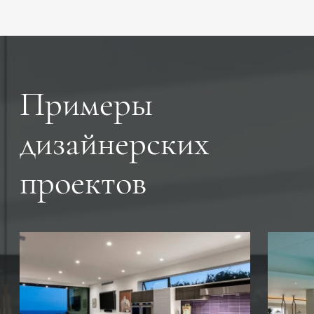
Примеры
дизайнерских
проектов