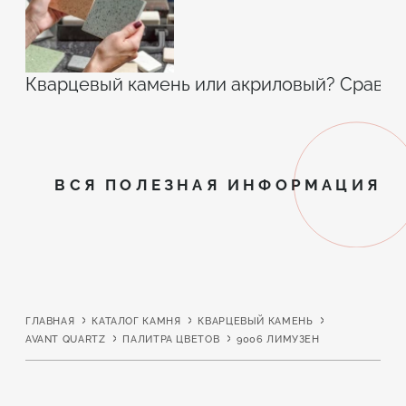
Кварцевый камень или акриловый? Сравн
ВСЯ ПОЛЕЗНАЯ ИНФОРМАЦИЯ
ГЛАВНАЯ
КАТАЛОГ КАМНЯ
КВАРЦЕВЫЙ КАМЕНЬ
AVANT QUARTZ
ПАЛИТРА ЦВЕТОВ
9006 ЛИМУЗЕН