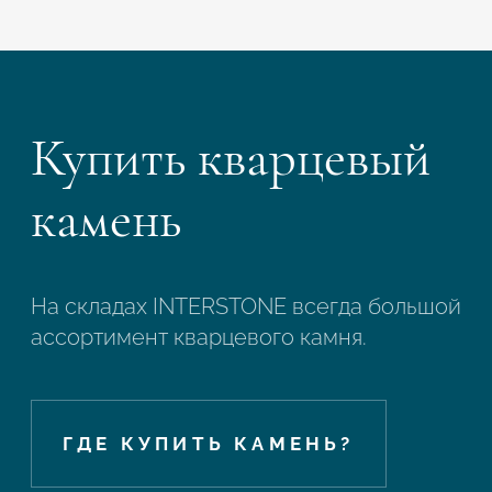
Купить кварцевый
камень
На складах INTERSTONE всегда большой
ассортимент кварцевого камня.
ГДЕ КУПИТЬ КАМЕНЬ?