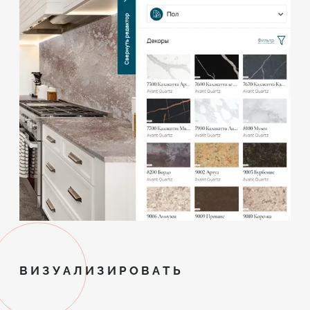
ВИЗУАЛИЗИРОВАТЬ