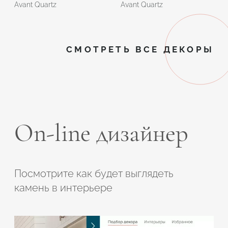
Avant Quartz
Avant Quartz
СМОТРЕТЬ ВСЕ ДЕКОРЫ
On-line дизайнер
Посмотрите как будет выглядеть
камень в интерьере