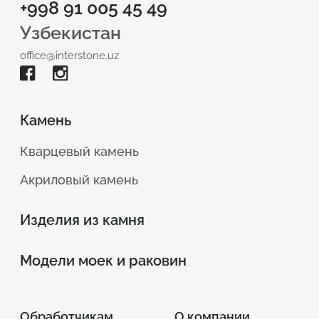
+998 91 005 45 49
Узбекистан
office@interstone.uz
Камень
Кварцевый камень
Акриловый камень
Изделия из камня
Модели моек и раковин
Обработчикам
О компании