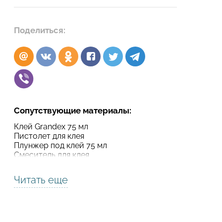
Подтвердите, что вы не робот
Поделиться:
Подтвердите, что вы не робот
ОТПРАВИТЬ ПРОЕКТ
ОТПРАВИТЬ
Сопутствующие материалы:
Клей Grandex 75 мл
Пистолет для клея
Плунжер под клей 75 мл
Смеситель для клея
Читать еще