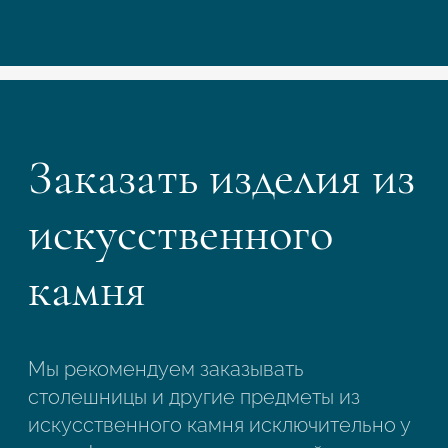
Заказать изделия из
искусственного
камня
Мы рекомендуем заказывать
столешницы и другие предметы из
искусственного камня исключительно у