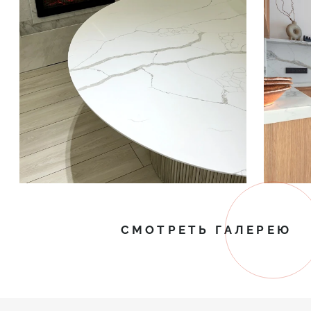
СМОТРЕТЬ ГАЛЕРЕЮ