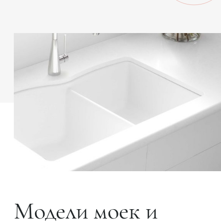
Модели моек и