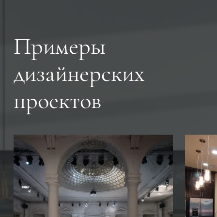
Примеры
дизайнерских
проектов