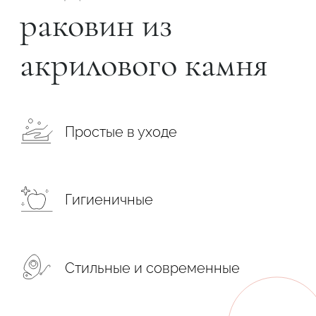
раковин из
акрилового камня
Простые в уходе
Гигиеничные
Стильные и современные