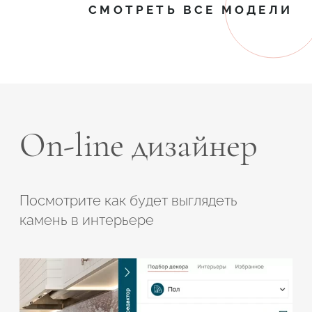
СМОТРЕТЬ ВСЕ МОДЕЛИ
On-line дизайнер
Посмотрите как будет выглядеть
камень в интерьере