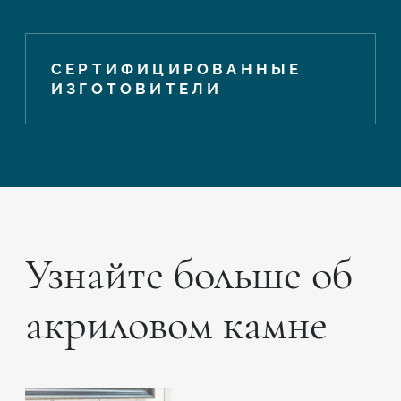
СЕРТИФИЦИРОВАННЫЕ
ИЗГОТОВИТЕЛИ
Узнайте больше об
акриловом камне