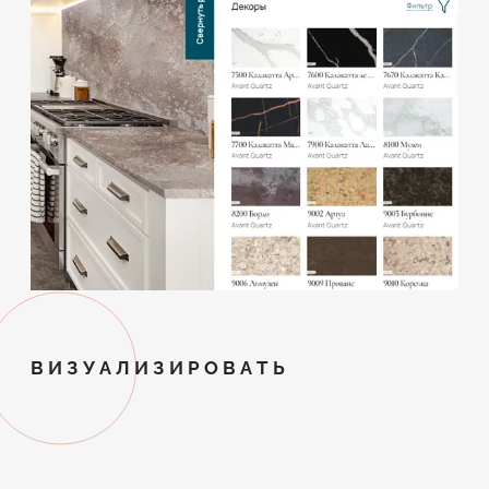
ВИЗУАЛИЗИРОВАТЬ