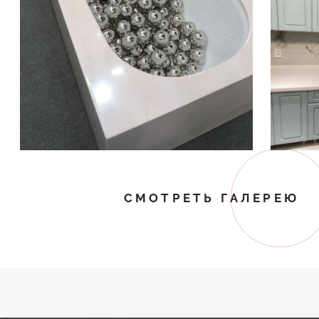
СМОТРЕТЬ ГАЛЕРЕЮ