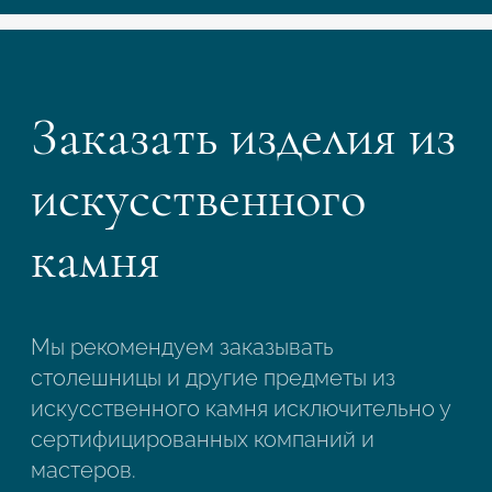
Заказать изделия из
искусственного
камня
Мы рекомендуем заказывать
столешницы и другие предметы из
искусственного камня исключительно у
сертифицированных компаний и
мастеров.