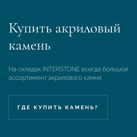
Купить акриловый
камень
На складах INTERSTONE всегда большой
ассортимент акрилового камня.
ГДЕ КУПИТЬ КАМЕНЬ?