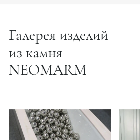
Галерея изделий
из камня
NEOMARM