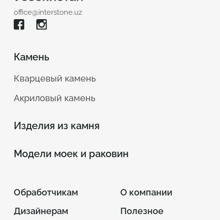
office@interstone.uz
Камень
Кварцевый камень
Акриловый камень
Изделия из камня
Модели моек и раковин
Обработчикам
О компании
Дизайнерам
Полезное