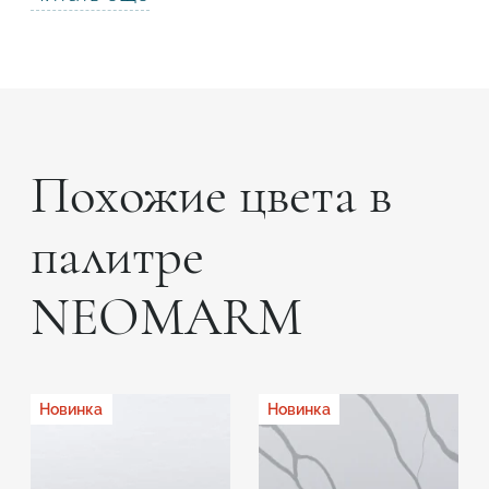
Похожие цвета в
палитре
NEOMARM
Новинка
Новинка