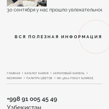
30 сентября у нас прошло увлекательное 
ВСЯ ПОЛЕЗНАЯ ИНФОРМАЦИЯ
ГЛАВНАЯ
КАТАЛОГ КАМНЯ
АКРИЛОВЫЙ КАМЕНЬ
NEOMARM
ПАЛИТРА ЦВЕТОВ
NK-3800 FOGGY SUNRISE
+998 91 005 45 49
Узбекистан