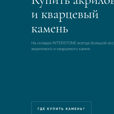
и кварцевый
камень
На складах INTERSTONE всегда большой ас
акрилового и кварцевого камня.
ГДЕ КУПИТЬ КАМЕНЬ?