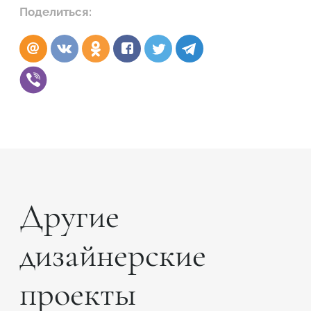
Поделиться:
Другие
дизайнерские
проекты