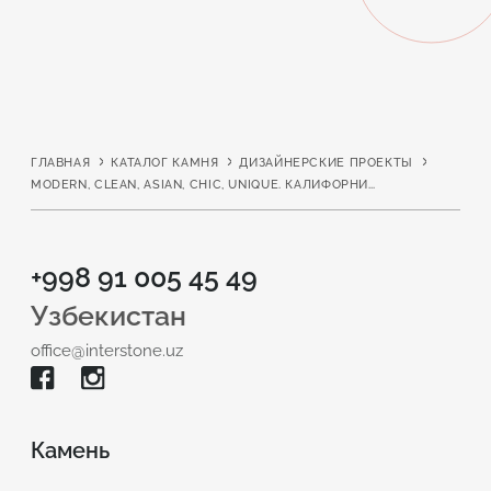
ГЛАВНАЯ
КАТАЛОГ КАМНЯ
ДИЗАЙНЕРСКИЕ ПРОЕКТЫ
MODERN, CLEAN, ASIAN, CHIC, UNIQUE. КАЛИФОРНИЯ, CША
+998 91 005 45 49
Узбекистан
office@interstone.uz
Камень