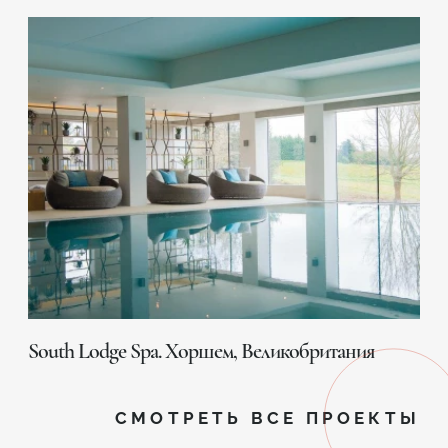
South Lodge Spa. Хоршем, Великобритания
СМОТРЕТЬ ВСЕ ПРОЕКТЫ