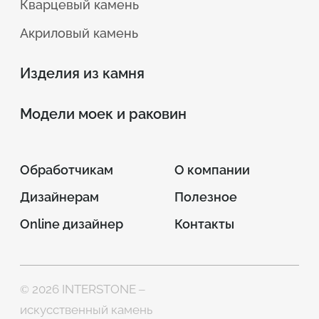
Кварцевый камень
Акриловый камень
Изделия из камня
Модели моек и раковин
Обработчикам
О компании
Дизайнерам
Полезное
Online дизайнер
Контакты
© 2026 INTERSTONE –
искусственный камень