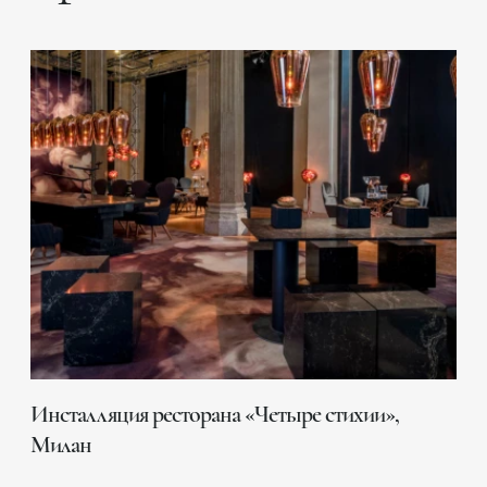
Инсталляция ресторана «Четыре стихии»,
Милан