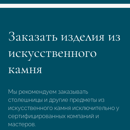
Заказать изделия из
искусственного
камня
Мы рекомендуем заказывать
столешницы и другие предметы из
искусственного камня исключительно у
сертифицированных компаний и
мастеров.