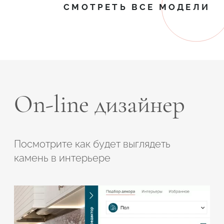
СМОТРЕТЬ ВСЕ МОДЕЛИ
On-line дизайнер
Посмотрите как будет выглядеть
камень в интерьере