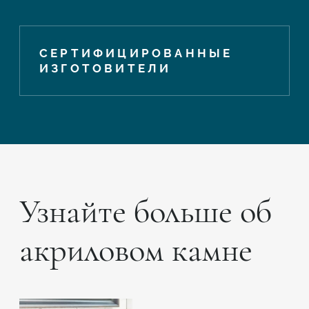
СЕРТИФИЦИРОВАННЫЕ
ИЗГОТОВИТЕЛИ
Узнайте больше об
акриловом камне