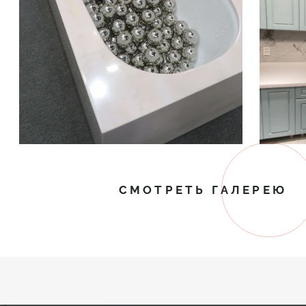
СМОТРЕТЬ ГАЛЕРЕЮ