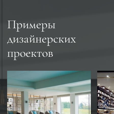
Примеры
дизайнерских
проектов