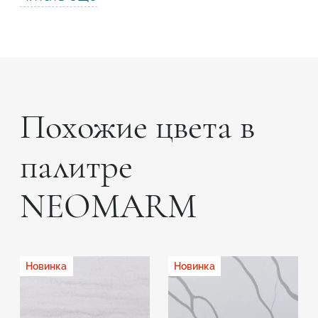
Похожие цвета в
палитре
NEOMARM
Новинка
Новинка