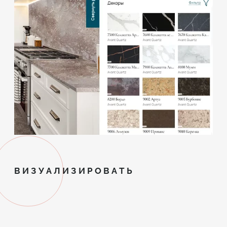
ВИЗУАЛИЗИРОВАТЬ