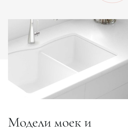
Модели моек и