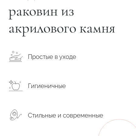
раковин из
акрилового камня
Простые в уходе
Гигиеничные
Стильные и современные