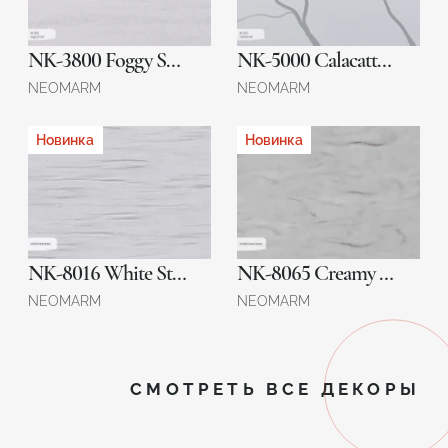
NK-3800 Foggy Sunrise
NK-5000 Calacatta Veil
NEOMARM
NEOMARM
Новинка
Новинка
NK-8016 White Stream
NK-8065 Creamy Serenity
NEOMARM
NEOMARM
СМОТРЕТЬ ВСЕ ДЕКОРЫ