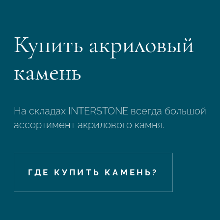
Купить акриловый
камень
На складах INTERSTONE всегда большой
ассортимент акрилового камня.
ГДЕ КУПИТЬ КАМЕНЬ?