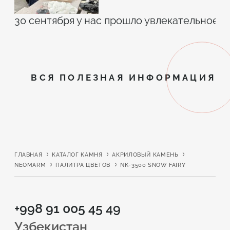
30 сентября у нас прошло увлекательное 
ВСЯ ПОЛЕЗНАЯ ИНФОРМАЦИЯ
ГЛАВНАЯ
КАТАЛОГ КАМНЯ
АКРИЛОВЫЙ КАМЕНЬ
NEOMARM
ПАЛИТРА ЦВЕТОВ
NK-3500 SNOW FAIRY
+998 91 005 45 49
Узбекистан