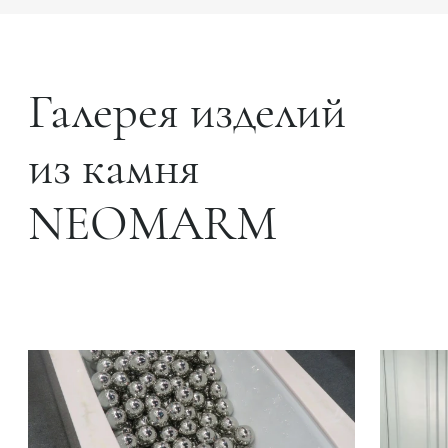
Галерея изделий
из камня
NEOMARM