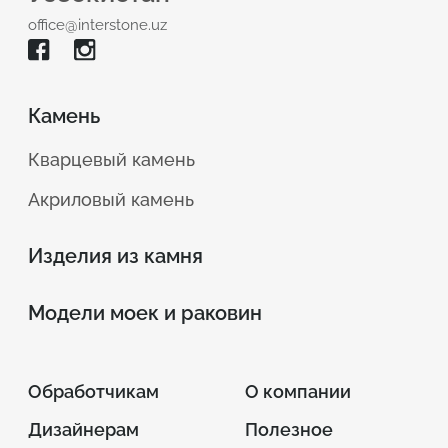
office@interstone.uz
Камень
Кварцевый камень
Акриловый камень
Изделия из камня
Модели моек и раковин
Обработчикам
О компании
Дизайнерам
Полезное