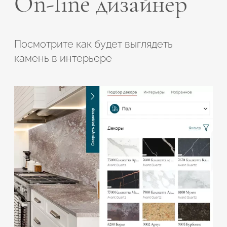
On-line дизайнер
Посмотрите как будет выглядеть
камень в интерьере