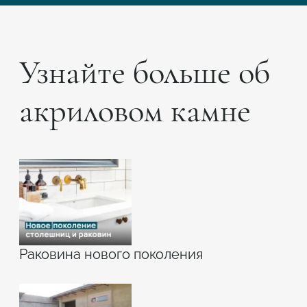
Узнайте больше об
акриловом камне
Раковина нового поколения