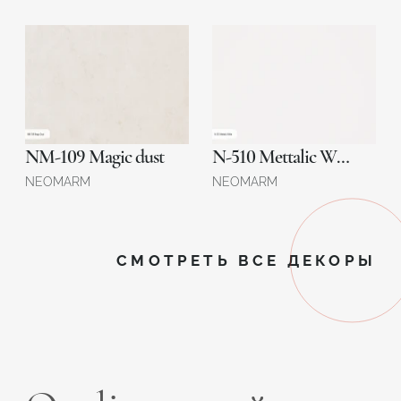
NM-109 Magic dust
N-510 Mettalic White
NEOMARM
NEOMARM
СМОТРЕТЬ ВСЕ ДЕКОРЫ