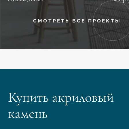
СМОТРЕТЬ ВСЕ ПРОЕКТЫ
Купить акриловый
камень