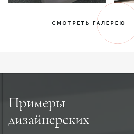
СМОТРЕТЬ ГАЛЕРЕЮ
Примеры
дизайнерских