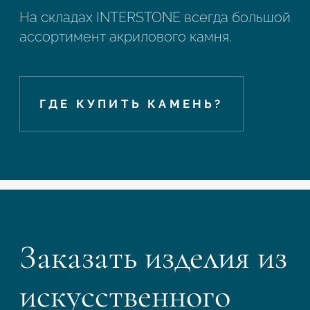
На складах INTERSTONE всегда большой
ассортимент акрилового камня.
ГДЕ КУПИТЬ КАМЕНЬ?
Заказать изделия из
искусственного