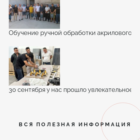
Обучение ручной обработки акрилового к
30 сентября у нас прошло увлекательное 
ВСЯ ПОЛЕЗНАЯ ИНФОРМАЦИЯ