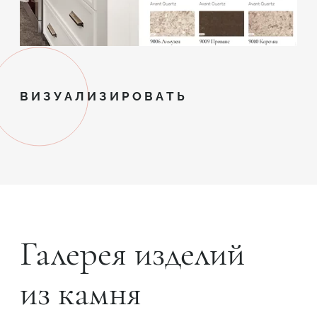
ВИЗУАЛИЗИРОВАТЬ
Галерея изделий
из камня