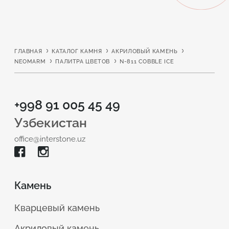
ГЛАВНАЯ
КАТАЛОГ КАМНЯ
АКРИЛОВЫЙ КАМЕНЬ
NEOMARM
ПАЛИТРА ЦВЕТОВ
N-811 COBBLE ICE
+998 91 005 45 49
Узбекистан
office@interstone.uz
Камень
Кварцевый камень
Акриловый камень