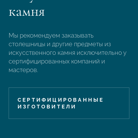
камня
Мы рекомендуем заказывать
столешницы и другие предметы из
искусственного камня исключительно у
сертифицированных компаний и
мастеров.
СЕРТИФИЦИРОВАННЫЕ
ИЗГОТОВИТЕЛИ