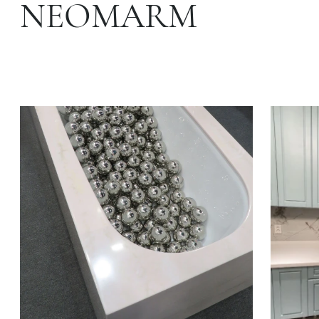
NEOMARM