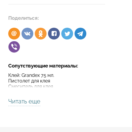
Подтвердите, что вы не робот
Поделиться:
Подтвердите, что вы не робот
ОТПРАВИТЬ ПРОЕКТ
ОТПРАВИТЬ
Сопутствующие материалы:
Клей: Grandex 75 мл.
Пистолет для клея
Смеситель для клея
Читать еще