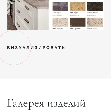
ВИЗУАЛИЗИРОВАТЬ
Галерея изделий