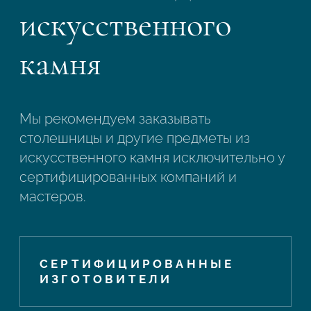
искусственного
камня
Мы рекомендуем заказывать
столешницы и другие предметы из
искусственного камня исключительно у
сертифицированных компаний и
мастеров.
СЕРТИФИЦИРОВАННЫЕ
ИЗГОТОВИТЕЛИ