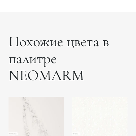
Похожие цвета в
палитре
NEOMARM