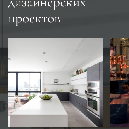
дизайнерских
проектов