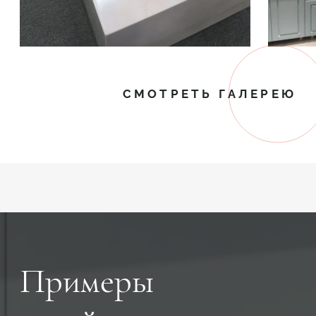
СМОТРЕТЬ ГАЛЕРЕЮ
Примеры