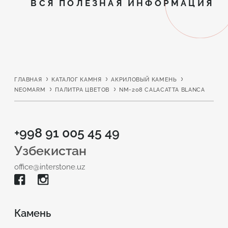
ВСЯ ПОЛЕЗНАЯ ИНФОРМАЦИЯ
ГЛАВНАЯ
КАТАЛОГ КАМНЯ
АКРИЛОВЫЙ КАМЕНЬ
NEOMARM
ПАЛИТРА ЦВЕТОВ
NM-208 CALACATTA BLANCA
+998 91 005 45 49
Узбекистан
office@interstone.uz
Камень