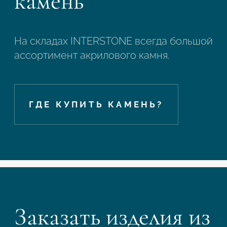
камень
На складах INTERSTONE всегда большой
ассортимент акрилового камня.
ГДЕ КУПИТЬ КАМЕНЬ?
Заказать изделия из