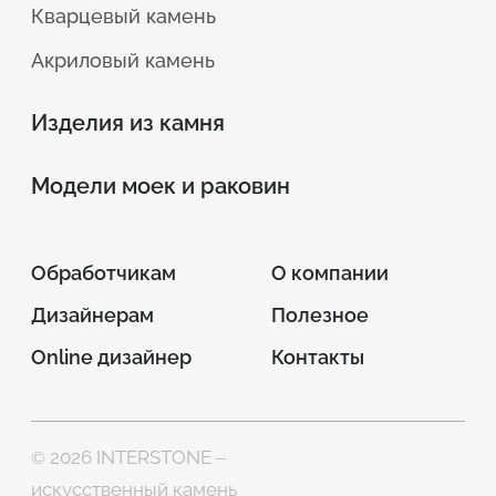
Кварцевый камень
Акриловый камень
Изделия из камня
Модели моек и раковин
Обработчикам
О компании
Дизайнерам
Полезное
Online дизайнер
Контакты
© 2026 INTERSTONE –
искусственный камень