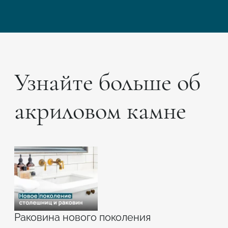
Узнайте больше об
акриловом камне
Раковина нового поколения