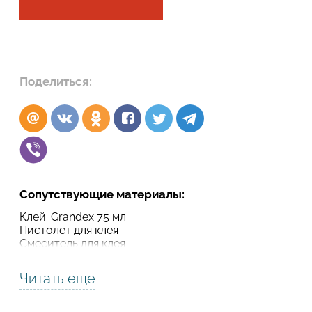
Подтвердите, что вы не робот
Подтвердите, что вы не робот
ОТПРАВИТЬ ПРОЕКТ
Поделиться:
ОТПРАВИТЬ
Сопутствующие материалы:
Клей: Grandex 75 мл.
Пистолет для клея
Смеситель для клея
Читать еще