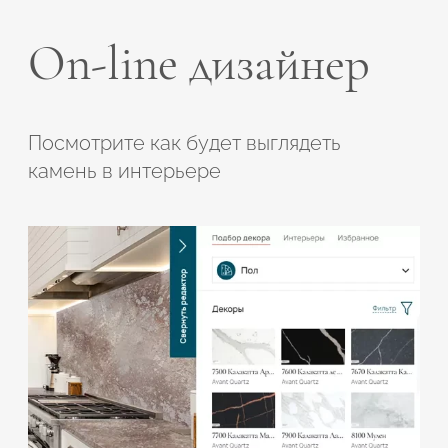
On-line дизайнер
Посмотрите как будет выглядеть
камень в интерьере