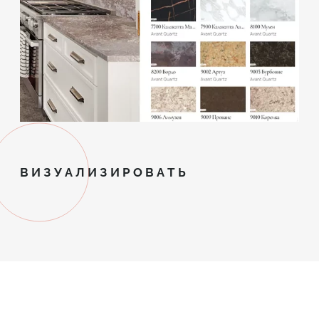
ВИЗУАЛИЗИРОВАТЬ