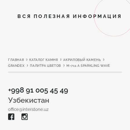
ВСЯ ПОЛЕЗНАЯ ИНФОРМАЦИЯ
ГЛАВНАЯ
КАТАЛОГ КАМНЯ
АКРИЛОВЫЙ КАМЕНЬ
GRANDEX
ПАЛИТРА ЦВЕТОВ
M-711 A SPARKLING WAVE
+998 91 005 45 49
Узбекистан
office@interstone.uz