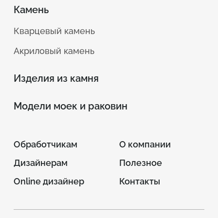
Камень
Кварцевый камень
Акриловый камень
Изделия из камня
Модели моек и раковин
Обработчикам
О компании
Дизайнерам
Полезное
Online дизайнер
Контакты