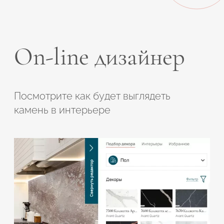
On-line дизайнер
Посмотрите как будет выглядеть
камень в интерьере