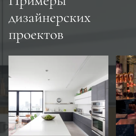
Примеры
дизайнерских
проектов