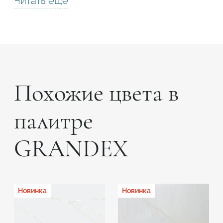
Читать еще
Похожие цвета в
палитре
GRANDEX
Новинка
Новинка