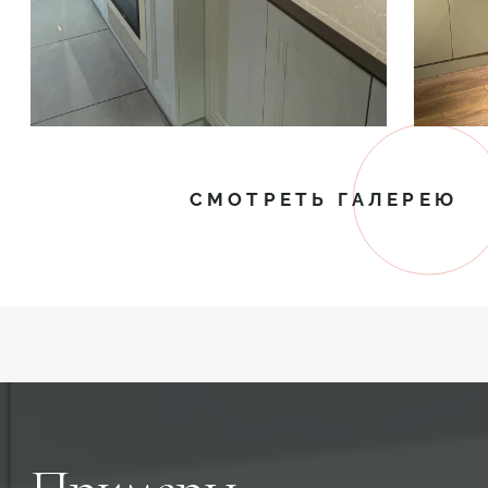
СМОТРЕТЬ ГАЛЕРЕЮ