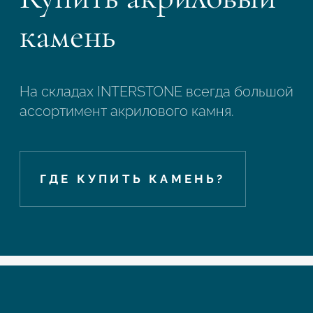
камень
На складах INTERSTONE всегда большой
ассортимент акрилового камня.
ГДЕ КУПИТЬ КАМЕНЬ?