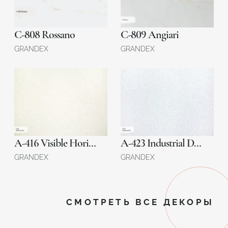
C-808 Rossano
C-809 Angiari
GRANDEX
GRANDEX
A-416 Visible Horizon
A-423 Industrial Draft
GRANDEX
GRANDEX
СМОТРЕТЬ ВСЕ ДЕКОРЫ