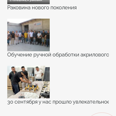
Раковина нового поколения
Обучение ручной обработки акрилового к
30 сентября у нас прошло увлекательное 