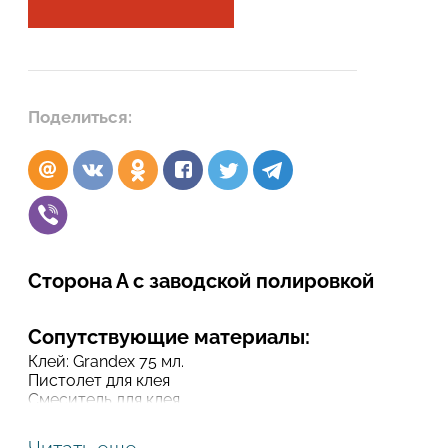
Подтвердите, что вы не робот
Подтвердите, что вы не робот
ОТПРАВИТЬ ПРОЕКТ
Поделиться:
ОТПРАВИТЬ
Сторона А с заводской полировкой
Сопутствующие материалы:
Клей: Grandex 75 мл.
Пистолет для клея
Смеситель для клея