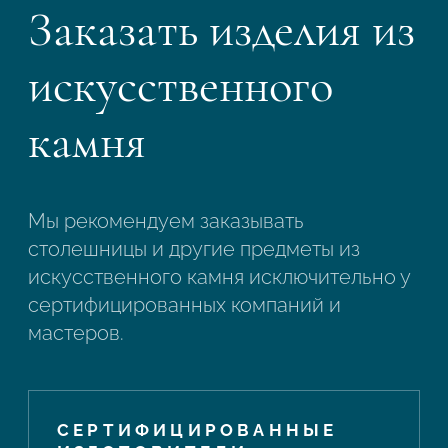
Заказать изделия из
искусственного
камня
Мы рекомендуем заказывать
столешницы и другие предметы из
искусственного камня исключительно у
сертифицированных компаний и
мастеров.
СЕРТИФИЦИРОВАННЫЕ