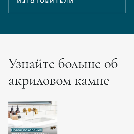
ИЗГОТОВИТЕЛИ
Узнайте больше об
акриловом камне