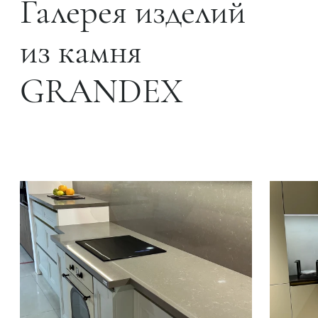
Галерея изделий
из камня
GRANDEX