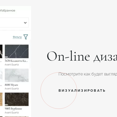
On-line диз
Посмотрите как будет выгляд
ВИЗУАЛИЗИРОВАТЬ