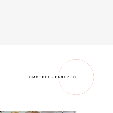
СМОТРЕТЬ ГАЛЕРЕЮ