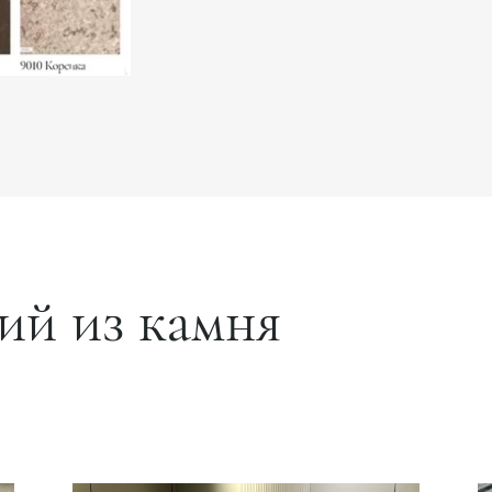
ий из камня