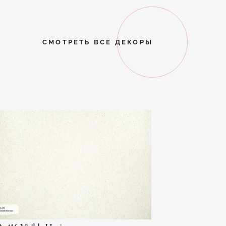
СМОТРЕТЬ ВСЕ ДЕКОРЫ