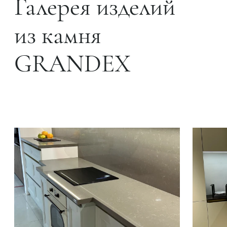
Галерея изделий
из камня
GRANDEX