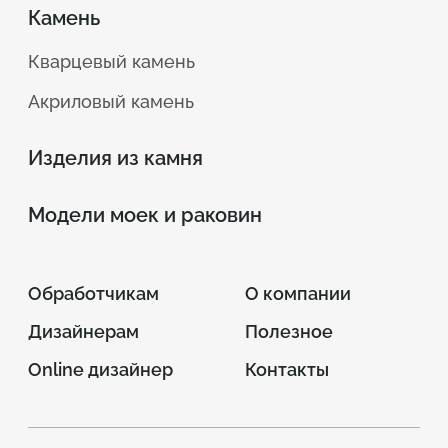
Камень
Кварцевый камень
Акриловый камень
Изделия из камня
Модели моек и раковин
Обработчикам
О компании
Дизайнерам
Полезное
Online дизайнер
Контакты