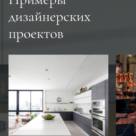
дизайнерских
проектов