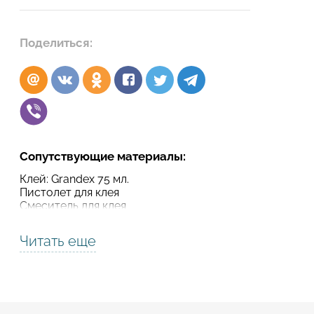
Подтвердите, что вы не робот
Поделиться:
Подтвердите, что вы не робот
ОТПРАВИТЬ ПРОЕКТ
ОТПРАВИТЬ
Сопутствующие материалы:
Клей: Grandex 75 мл.
Пистолет для клея
Смеситель для клея
Читать еще