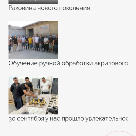
Раковина нового поколения
Обучение ручной обработки акрилового к
30 сентября у нас прошло увлекательное 