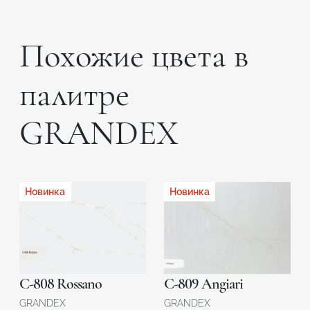
Похожие цвета в
палитре
GRANDEX
Новинка
Новинка
C-808 Rossano
C-809 Angiari
GRANDEX
GRANDEX