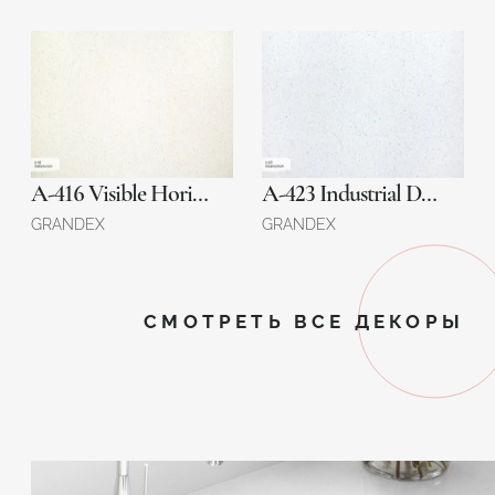
A-416 Visible Horizon
A-423 Industrial Draft
GRANDEX
GRANDEX
СМОТРЕТЬ ВСЕ ДЕКОРЫ