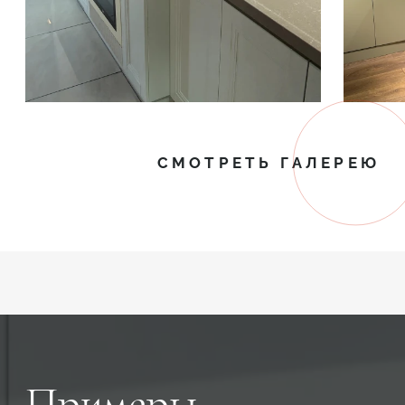
СМОТРЕТЬ ГАЛЕРЕЮ
Примеры