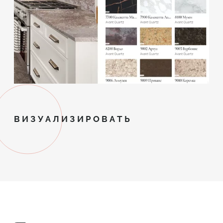
ВИЗУАЛИЗИРОВАТЬ