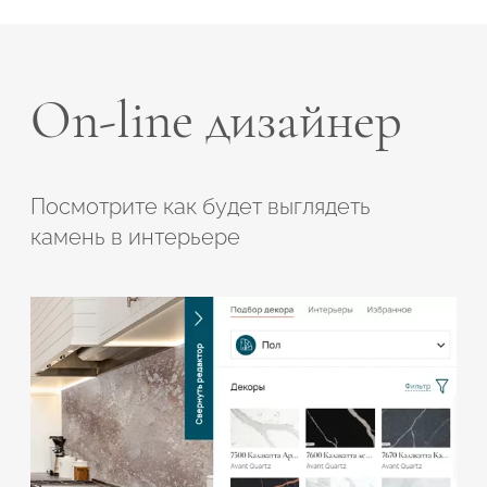
On-line дизайнер
Посмотрите как будет выглядеть
камень в интерьере