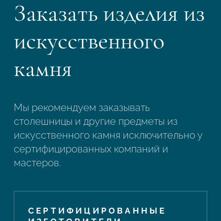
Заказать изделия из
искусственного
камня
Мы рекомендуем заказывать
столешницы и другие предметы из
искусственного камня исключительно у
сертифицированных компаний и
мастеров.
СЕРТИФИЦИРОВАННЫЕ