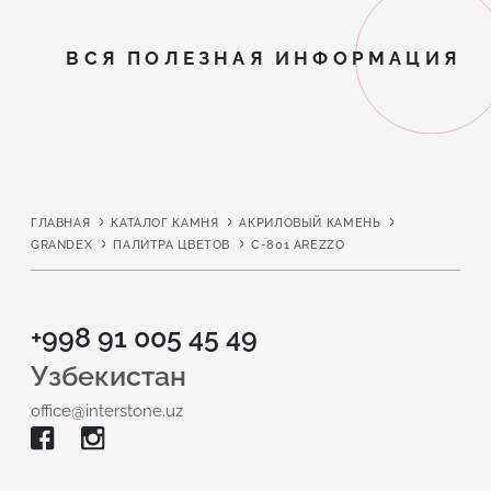
ВСЯ ПОЛЕЗНАЯ ИНФОРМАЦИЯ
ГЛАВНАЯ
КАТАЛОГ КАМНЯ
АКРИЛОВЫЙ КАМЕНЬ
GRANDEX
ПАЛИТРА ЦВЕТОВ
C-801 AREZZO
+998 91 005 45 49
Узбекистан
office@interstone.uz