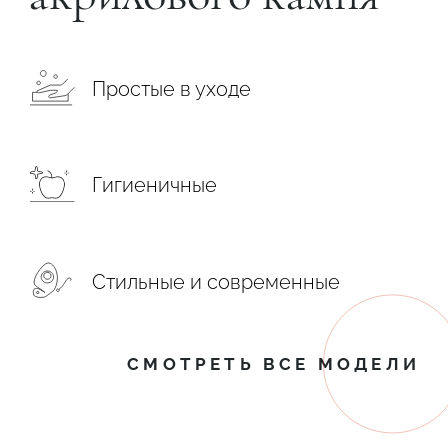
Простые в уходе
Гигиеничные
Стильные и современные
СМОТРЕТЬ ВСЕ МОДЕЛИ