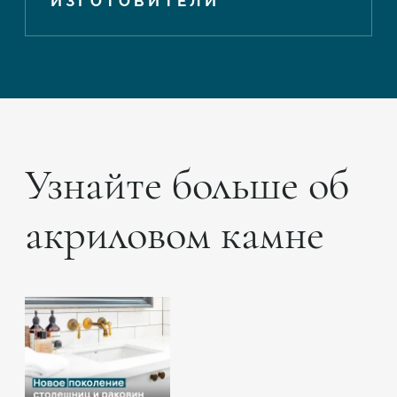
ИЗГОТОВИТЕЛИ
Узнайте больше об
акриловом камне