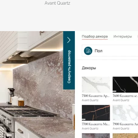
Avant Quartz