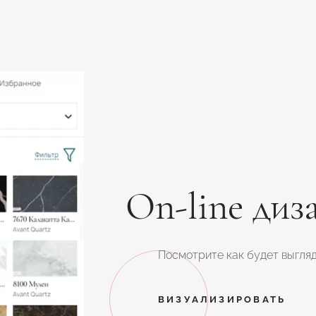
On-line диз
Посмотрите как будет выгляд
ВИЗУАЛИЗИРОВАТЬ