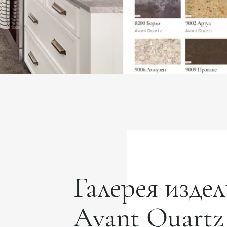
Галерея издел
Avant Quartz