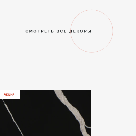
СМОТРЕТЬ ВСЕ ДЕКОРЫ
Акция