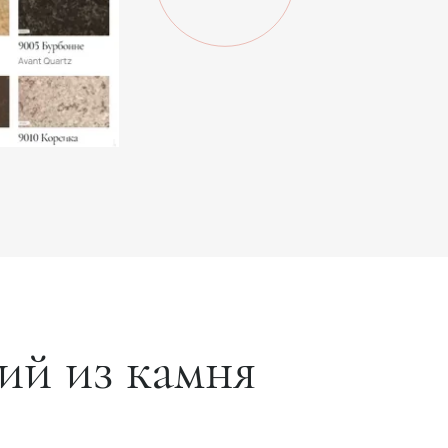
ий из камня