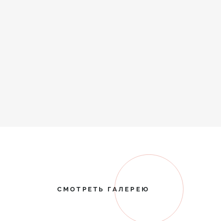
СМОТРЕТЬ ГАЛЕРЕЮ