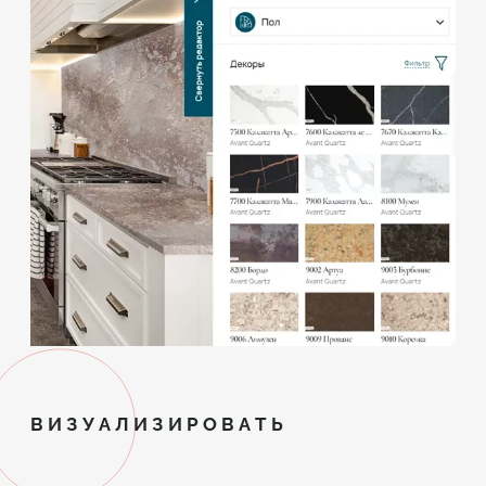
ВИЗУАЛИЗИРОВАТЬ