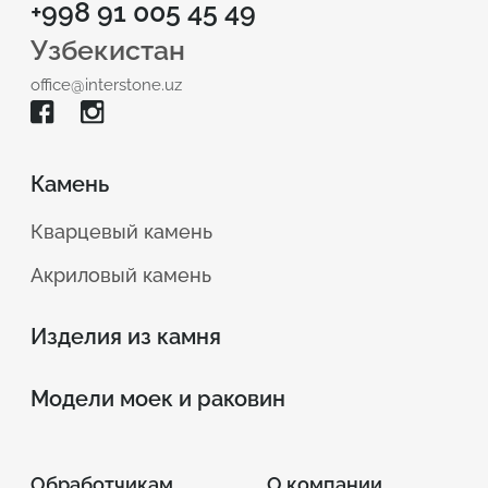
+998 91 005 45 49
Узбекистан
office@interstone.uz
Камень
Кварцевый камень
Акриловый камень
Изделия из камня
Модели моек и раковин
Обработчикам
О компании