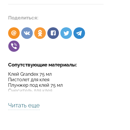
Подтвердите, что вы не робот
Поделиться:
Подтвердите, что вы не робот
ОТПРАВИТЬ ПРОЕКТ
ОТПРАВИТЬ
Сопутствующие материалы:
Клей Grandex 75 мл
Пистолет для клея
Плунжер под клей 75 мл
Смеситель для клея
Читать еще