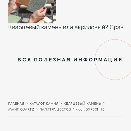
Кварцевый камень или акриловый? Сравн
ВСЯ ПОЛЕЗНАЯ ИНФОРМАЦИЯ
ГЛАВНАЯ
КАТАЛОГ КАМНЯ
КВАРЦЕВЫЙ КАМЕНЬ
AVANT QUARTZ
ПАЛИТРА ЦВЕТОВ
9005 БУРБОННЕ