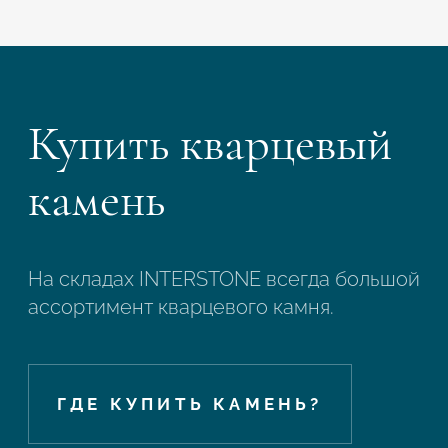
Купить кварцевый
камень
На складах INTERSTONE всегда большой
ассортимент кварцевого камня.
ГДЕ КУПИТЬ КАМЕНЬ?