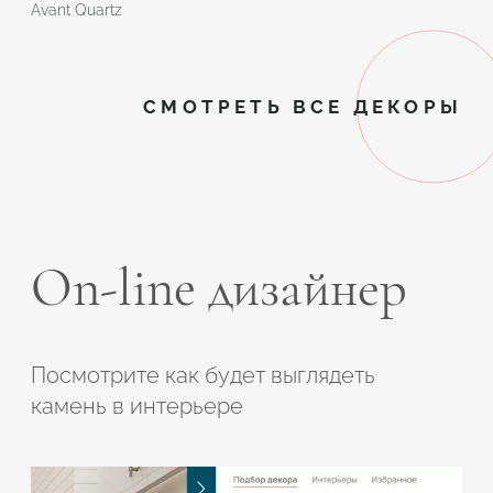
Avant Quartz
СМОТРЕТЬ ВСЕ ДЕКОРЫ
On-line дизайнер
Посмотрите как будет выглядеть
камень в интерьере