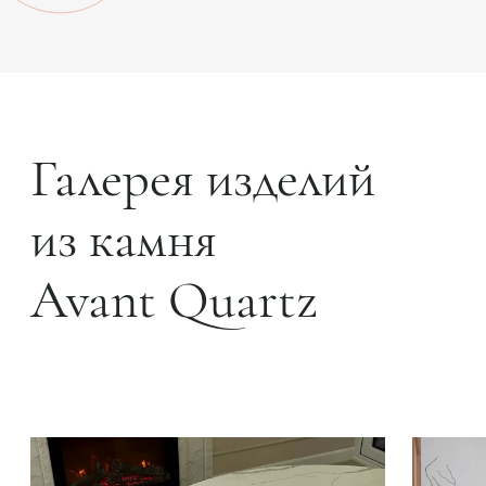
Галерея изделий
из камня
Avant Quartz