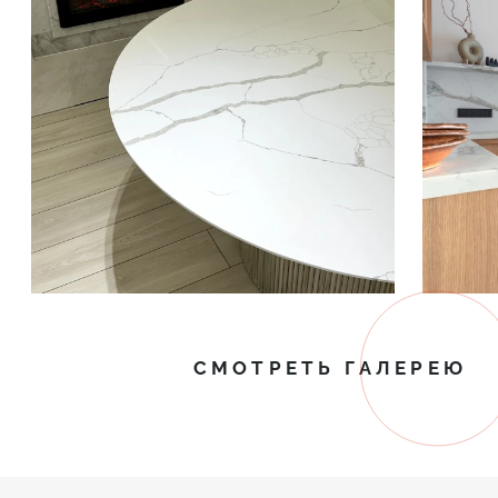
СМОТРЕТЬ ГАЛЕРЕЮ