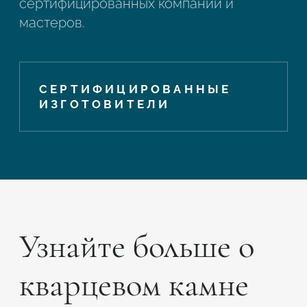
сертифицированных компаний и
мастеров.
СЕРТИФИЦИРОВАННЫЕ
ИЗГОТОВИТЕЛИ
Узнайте больше о
кварцевом камне