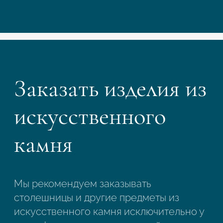
Заказать изделия из
искусственного
камня
Мы рекомендуем заказывать
столешницы и другие предметы из
искусственного камня исключительно у