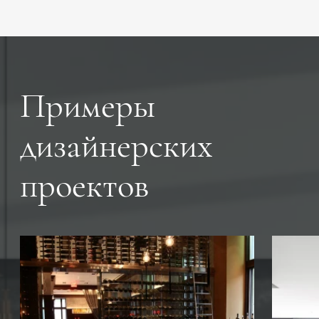
Примеры
дизайнерских
проектов