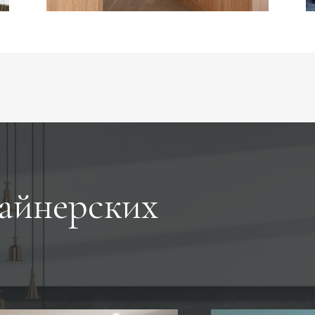
айнерских