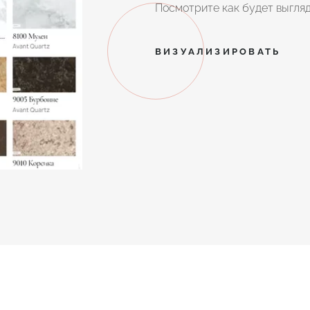
Посмотрите как будет выгляд
ВИЗУАЛИЗИРОВАТЬ