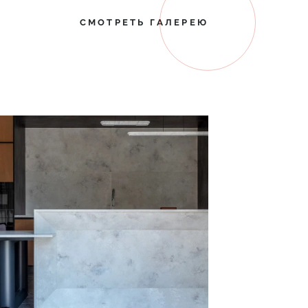
СМОТРЕТЬ ГАЛЕРЕЮ