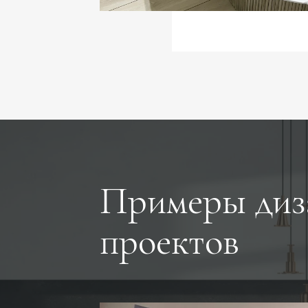
Примеры диз
проектов