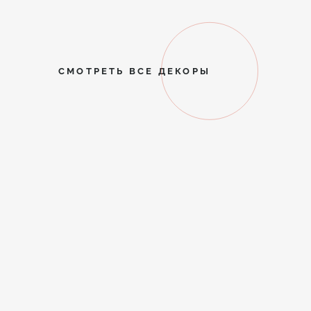
СМОТРЕТЬ ВСЕ ДЕКОРЫ