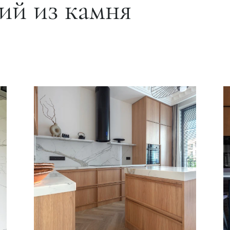
ий из камня