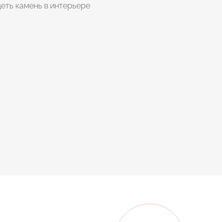
еть камень в интерьере