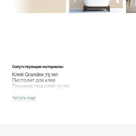
Сопутствующие материалы:
Клей Grandex 75 мл
Пистолет для клея
Плунжер под клей 75 мл
Смеситель для клея
Читать еще