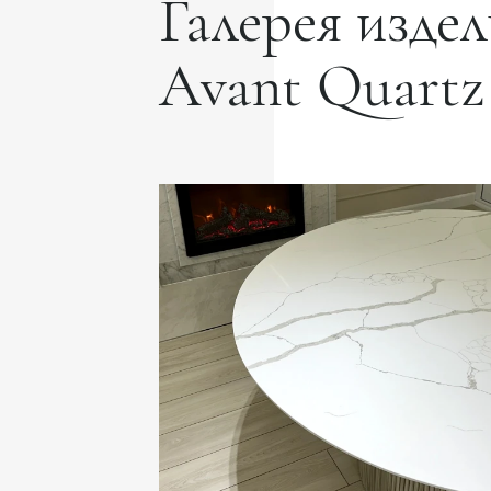
Галерея издел
Avant Quartz