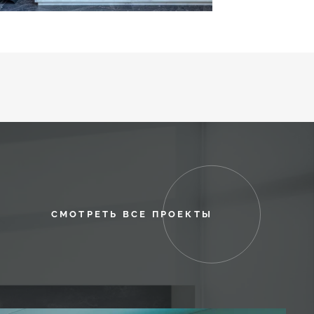
СМОТРЕТЬ ВСЕ ПРОЕКТЫ