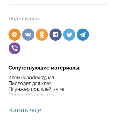
Подтвердите, что вы не робот
Поделиться:
Подтвердите, что вы не робот
ОТПРАВИТЬ ПРОЕКТ
ОТПРАВИТЬ
Сопутствующие материалы:
Клей Grandex 75 мл
Пистолет для клея
Плунжер под клей 75 мл
Смеситель для клея
Читать еще