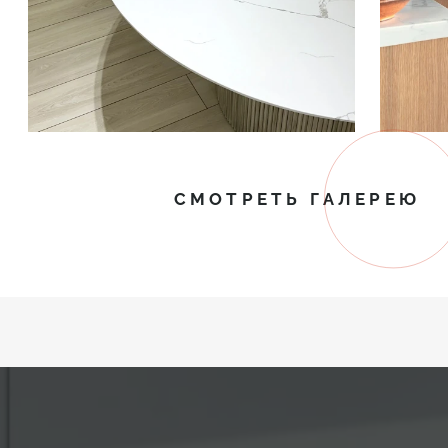
СМОТРЕТЬ ГАЛЕРЕЮ