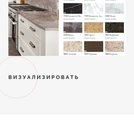
ВИЗУАЛИЗИРОВАТЬ