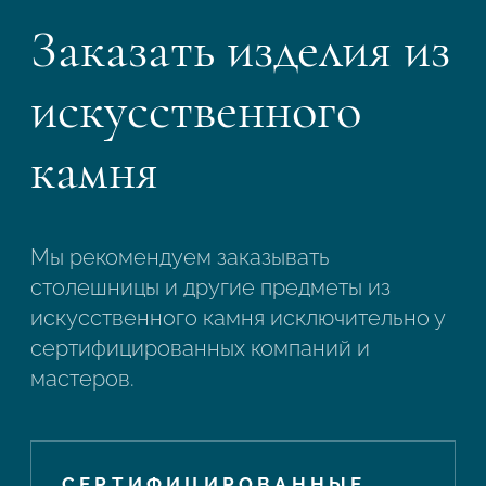
Заказать изделия из
искусственного
камня
Мы рекомендуем заказывать
столешницы и другие предметы из
искусственного камня исключительно у
сертифицированных компаний и
мастеров.
СЕРТИФИЦИРОВАННЫЕ