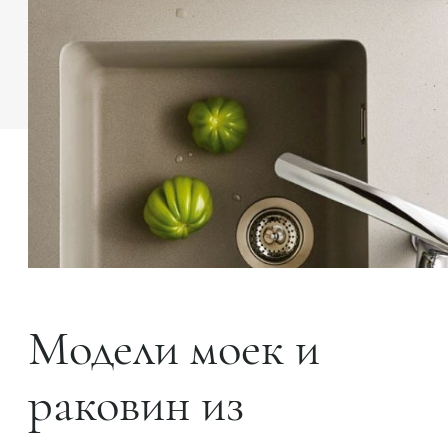
Модели моек и
раковин из