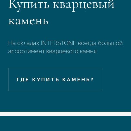
Купить кварцевый
камень
На складах INTERSTONE всегда большой
ассортимент кварцевого камня.
ГДЕ КУПИТЬ КАМЕНЬ?