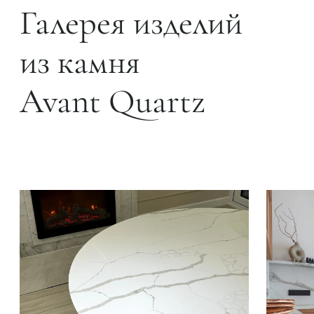
Галерея изделий
из камня
Avant Quartz