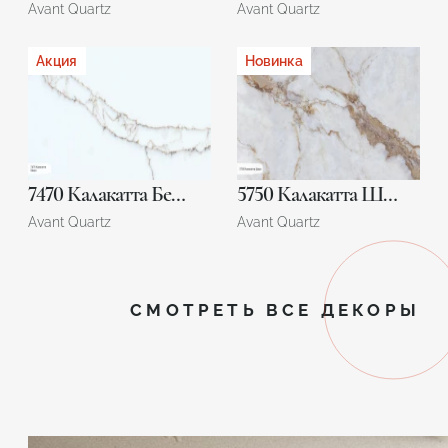
Avant Quartz
Avant Quartz
Акция
Новинка
7470 Калакатта Беарн
5750 Калакатта Шери
Avant Quartz
Avant Quartz
СМОТРЕТЬ ВСЕ ДЕКОРЫ