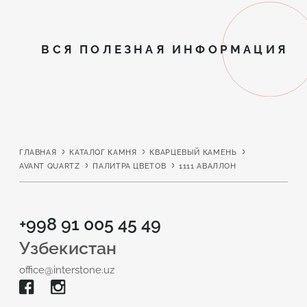
ВСЯ ПОЛЕЗНАЯ ИНФОРМАЦИЯ
ГЛАВНАЯ
КАТАЛОГ КАМНЯ
КВАРЦЕВЫЙ КАМЕНЬ
AVANT QUARTZ
ПАЛИТРА ЦВЕТОВ
1111 АВАЛЛОН
+998 91 005 45 49
Узбекистан
office@interstone.uz