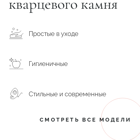
кварцевого камня
Простые в уходе
Гигиеничные
Стильные и современные
СМОТРЕТЬ ВСЕ МОДЕЛИ