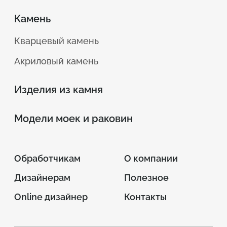
Камень
Кварцевый камень
Акриловый камень
Изделия из камня
Модели моек и раковин
Обработчикам
О компании
Дизайнерам
Полезное
Online дизайнер
Контакты