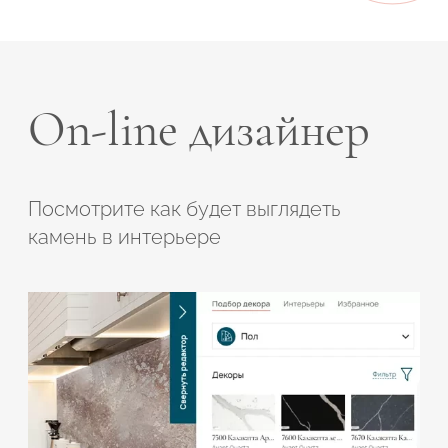
On-line дизайнер
Посмотрите как будет выглядеть
камень в интерьере