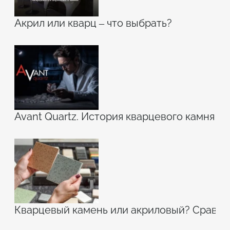
Акрил или кварц – что выбрать?
Avant Quartz. История кварцевого камня
Кварцевый камень или акриловый? Сравн