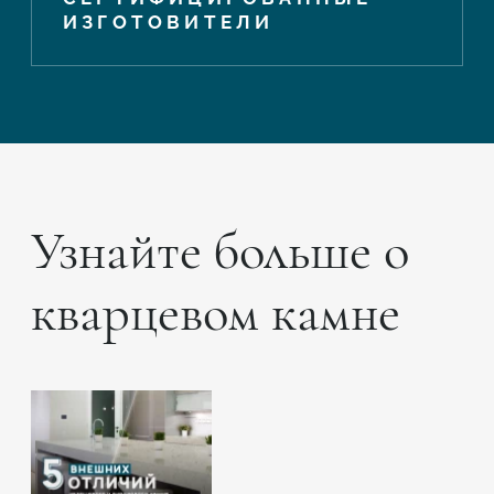
ИЗГОТОВИТЕЛИ
Узнайте больше о
кварцевом камне