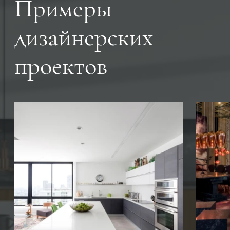
Примеры
дизайнерских
проектов