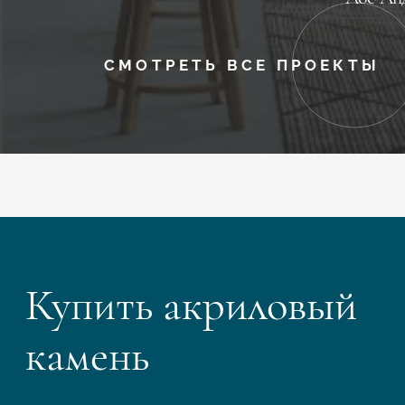
СМОТРЕТЬ ВСЕ ПРОЕКТЫ
Купить акриловый
камень