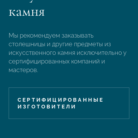
камня
Мы рекомендуем заказывать
столешницы и другие предметы из
искусственного камня исключительно у
сертифицированных компаний и
мастеров.
СЕРТИФИЦИРОВАННЫЕ
ИЗГОТОВИТЕЛИ