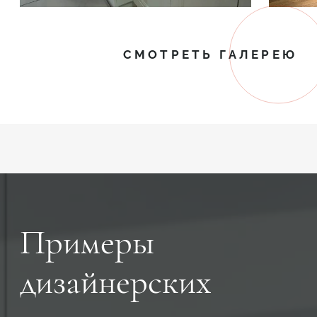
СМОТРЕТЬ ГАЛЕРЕЮ
Примеры
дизайнерских