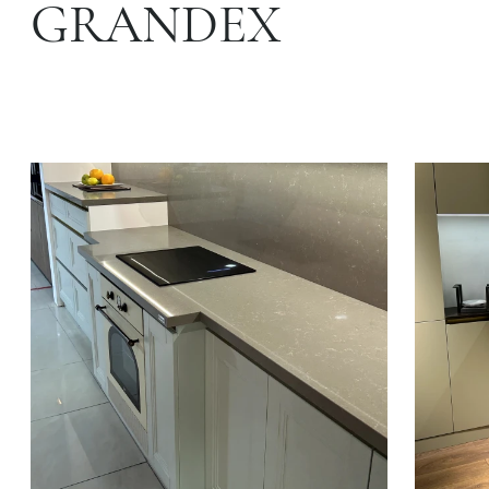
GRANDEX