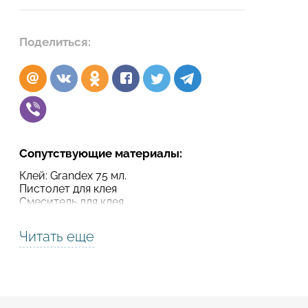
Подтвердите, что вы не робот
Поделиться:
Подтвердите, что вы не робот
ОТПРАВИТЬ ПРОЕКТ
ОТПРАВИТЬ
Сопутствующие материалы:
Клей: Grandex 75 мл.
Пистолет для клея
Смеситель для клея
Читать еще