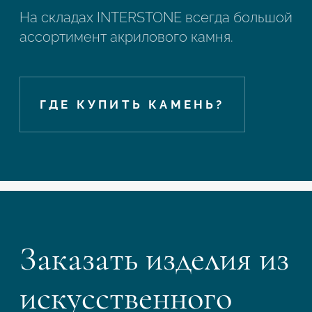
На складах INTERSTONE всегда большой
ассортимент акрилового камня.
ГДЕ КУПИТЬ КАМЕНЬ?
Заказать изделия из
искусственного