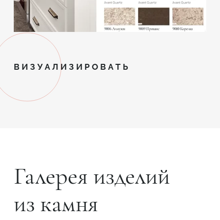
ВИЗУАЛИЗИРОВАТЬ
Галерея изделий
из камня