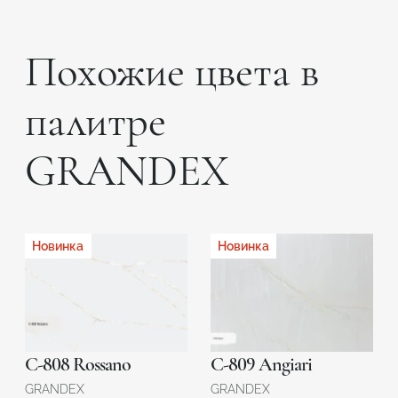
Похожие цвета в
палитре
GRANDEX
Новинка
Новинка
C-808 Rossano
C-809 Angiari
GRANDEX
GRANDEX