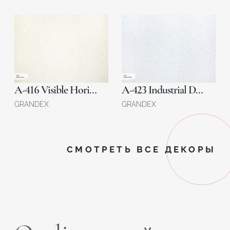
A-416 Visible Horizon
A-423 Industrial Draft
GRANDEX
GRANDEX
СМОТРЕТЬ ВСЕ ДЕКОРЫ