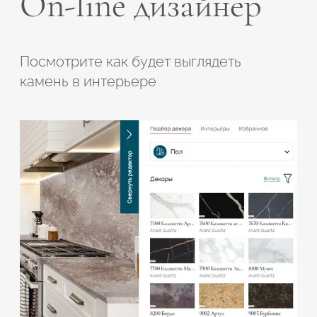
On-line дизайнер
Посмотрите как будет выглядеть
камень в интерьере