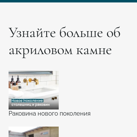
Узнайте больше об
акриловом камне
Раковина нового поколения