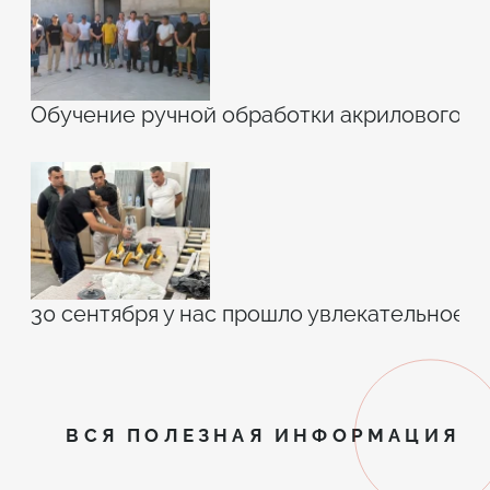
Обучение ручной обработки акрилового к
30 сентября у нас прошло увлекательное 
ВСЯ ПОЛЕЗНАЯ ИНФОРМАЦИЯ