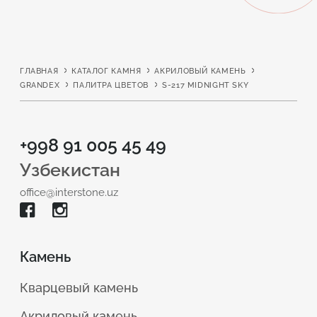
ГЛАВНАЯ
КАТАЛОГ КАМНЯ
АКРИЛОВЫЙ КАМЕНЬ
GRANDEX
ПАЛИТРА ЦВЕТОВ
S-217 MIDNIGHT SKY
+998 91 005 45 49
Узбекистан
office@interstone.uz
Камень
Кварцевый камень
Акриловый камень