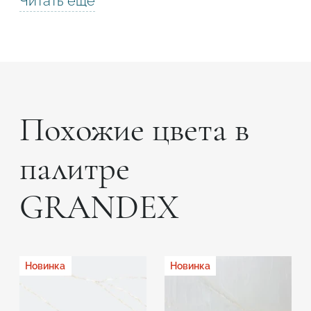
Читать еще
Похожие цвета в
палитре
GRANDEX
Новинка
Новинка