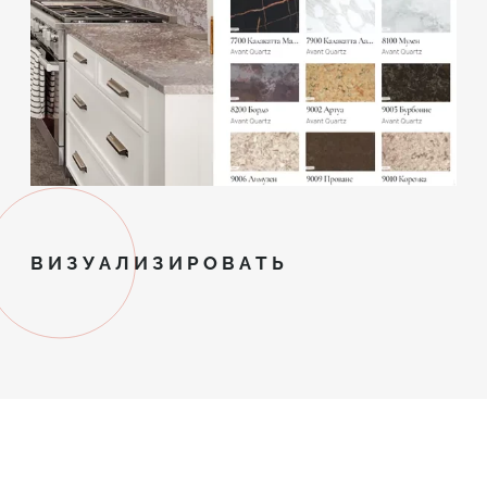
ВИЗУАЛИЗИРОВАТЬ