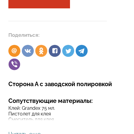
Подтвердите, что вы не робот
Подтвердите, что вы не робот
ОТПРАВИТЬ ПРОЕКТ
Поделиться:
ОТПРАВИТЬ
Сторона А с заводской полировкой
Сопутствующие материалы:
Клей: Grandex 75 мл.
Пистолет для клея
Смеситель для клея