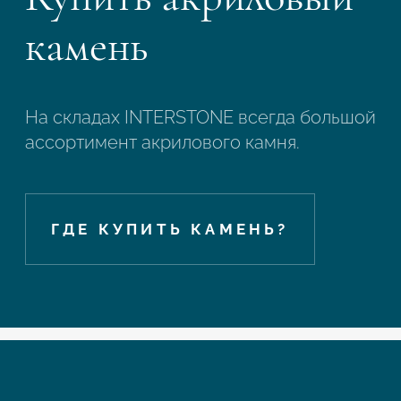
камень
На складах INTERSTONE всегда большой
ассортимент акрилового камня.
ГДЕ КУПИТЬ КАМЕНЬ?