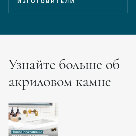
ИЗГОТОВИТЕЛИ
Узнайте больше об
акриловом камне