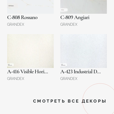
C-808 Rossano
C-809 Angiari
GRANDEX
GRANDEX
A-416 Visible Horizon
A-423 Industrial Draft
GRANDEX
GRANDEX
СМОТРЕТЬ ВСЕ ДЕКОРЫ