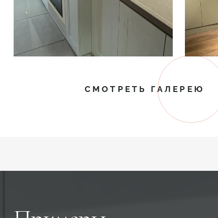
СМОТРЕТЬ ГАЛЕРЕЮ