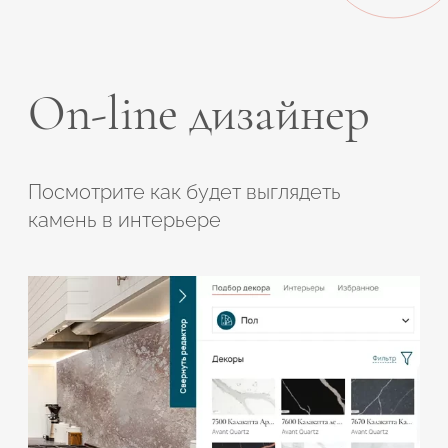
On-line дизайнер
Посмотрите как будет выглядеть
камень в интерьере