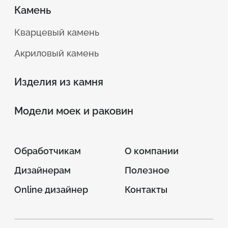
Камень
Кварцевый камень
Акриловый камень
Изделия из камня
Модели моек и раковин
Обработчикам
О компании
Дизайнерам
Полезное
Online дизайнер
Контакты