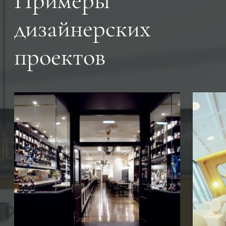
Примеры
дизайнерских
проектов