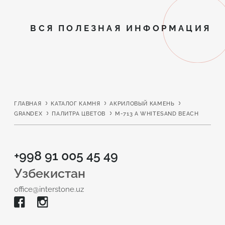
ВСЯ ПОЛЕЗНАЯ ИНФОРМАЦИЯ
ГЛАВНАЯ
КАТАЛОГ КАМНЯ
АКРИЛОВЫЙ КАМЕНЬ
GRANDEX
ПАЛИТРА ЦВЕТОВ
M-713 A WHITESAND BEACH
+998 91 005 45 49
Узбекистан
office@interstone.uz