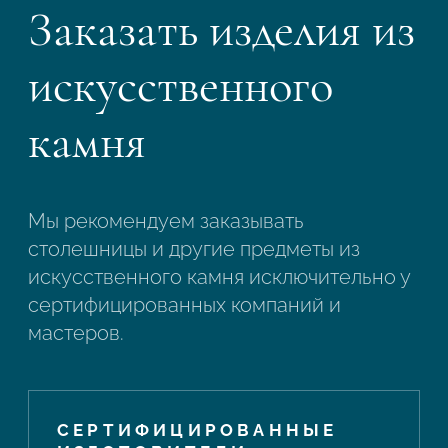
Заказать изделия из
искусственного
камня
Мы рекомендуем заказывать
столешницы и другие предметы из
искусственного камня исключительно у
сертифицированных компаний и
мастеров.
СЕРТИФИЦИРОВАННЫЕ