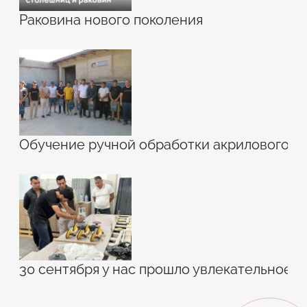
Раковина нового поколения
Обучение ручной обработки акрилового к
30 сентября у нас прошло увлекательное 