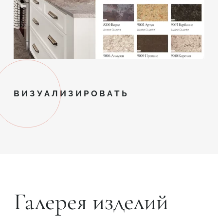
ВИЗУАЛИЗИРОВАТЬ
Галерея изделий