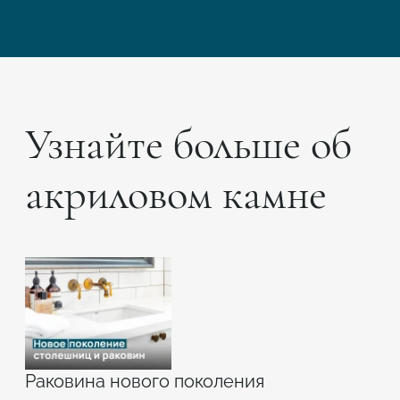
Узнайте больше об
акриловом камне
Раковина нового поколения