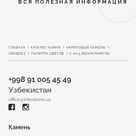
ВСЯ ПОЛЕЗНАЯ ИНФОРМАЦИЯ
ГЛАВНАЯ
КАТАЛОГ КАМНЯ
АКРИЛОВЫЙ КАМЕНЬ
GRANDEX
ПАЛИТРА ЦВЕТОВ
E-605 INDIAN MANTRA
+998 91 005 45 49
Узбекистан
office@interstone.uz
Камень