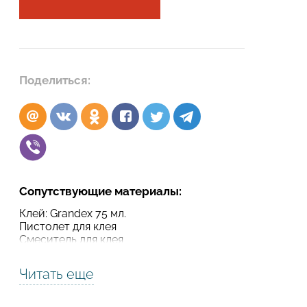
Подтвердите, что вы не робот
Подтвердите, что вы не робот
ОТПРАВИТЬ ПРОЕКТ
Поделиться:
ОТПРАВИТЬ
Сопутствующие материалы:
Клей: Grandex 75 мл.
Пистолет для клея
Смеситель для клея
Читать еще