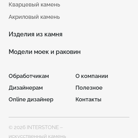
Кварцевый камень
Акриловый камень
Изделия из камня
Модели моек и раковин
Обработчикам
О компании
Дизайнерам
Полезное
Online дизайнер
Контакты
© 2026 INTERSTONE –
искусственный камень