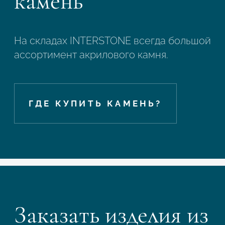
камень
На складах INTERSTONE всегда большой
ассортимент акрилового камня.
ГДЕ КУПИТЬ КАМЕНЬ?
Заказать изделия из