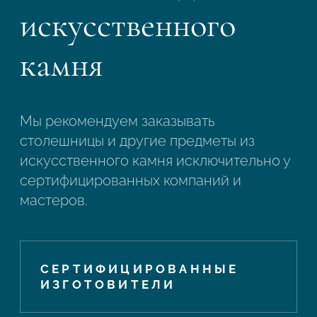
искусственного
камня
Мы рекомендуем заказывать
столешницы и другие предметы из
искусственного камня исключительно у
сертифицированных компаний и
мастеров.
СЕРТИФИЦИРОВАННЫЕ
ИЗГОТОВИТЕЛИ