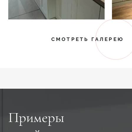
СМОТРЕТЬ ГАЛЕРЕЮ
Примеры