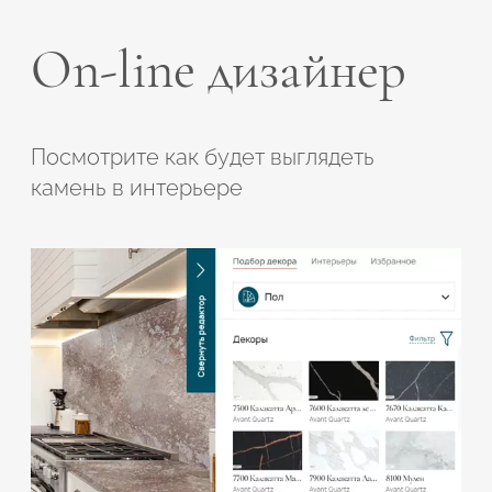
On-line дизайнер
Посмотрите как будет выглядеть
камень в интерьере