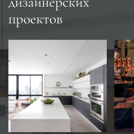
дизайнерских
проектов