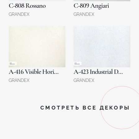
C-808 Rossano
C-809 Angiari
GRANDEX
GRANDEX
A-416 Visible Horizon
A-423 Industrial Draft
GRANDEX
GRANDEX
СМОТРЕТЬ ВСЕ ДЕКОРЫ