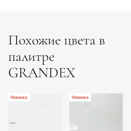
Похожие цвета в
палитре
GRANDEX
Новинка
Новинка