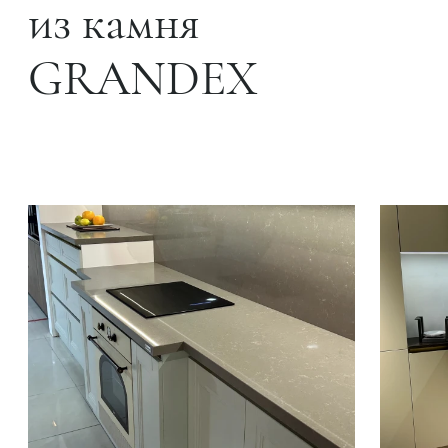
из камня
GRANDEX