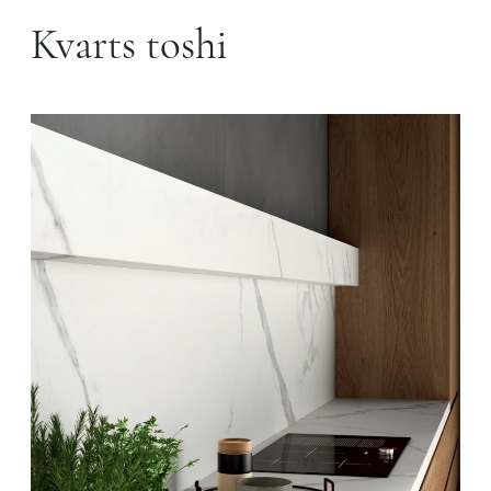
Kvarts toshi