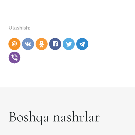
Ulashish:
Boshqa nashrlar