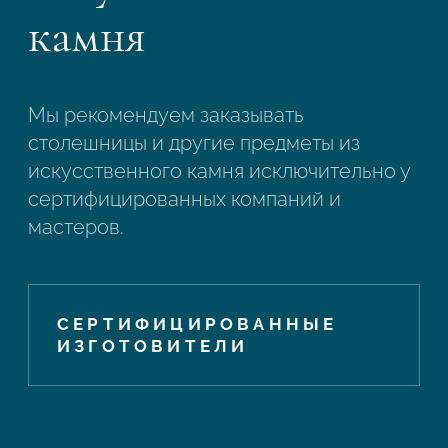
камня
Мы рекомендуем заказывать
столешницы и другие предметы из
искусственного камня исключительно у
сертифицированных компаний и
мастеров.
СЕРТИФИЦИРОВАННЫЕ
ИЗГОТОВИТЕЛИ