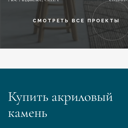
СМОТРЕТЬ ВСЕ ПРОЕКТЫ
Купить акриловый
камень