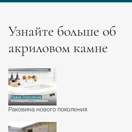
Узнайте больше об
акриловом камне
Раковина нового поколения