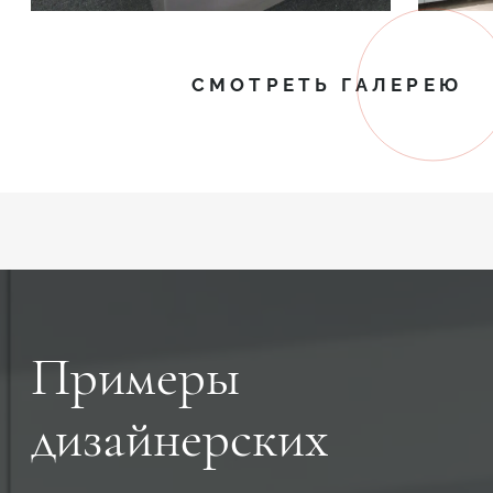
СМОТРЕТЬ ГАЛЕРЕЮ
Примеры
дизайнерских