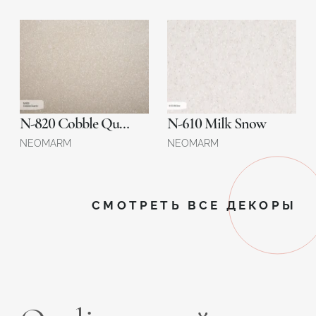
N-820 Cobble Quartz
N-610 Milk Snow
NEOMARM
NEOMARM
СМОТРЕТЬ ВСЕ ДЕКОРЫ