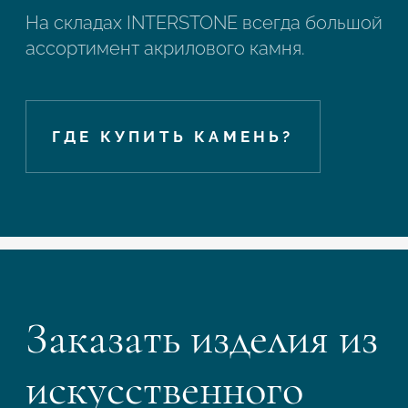
На складах INTERSTONE всегда большой
ассортимент акрилового камня.
ГДЕ КУПИТЬ КАМЕНЬ?
Заказать изделия из
искусственного