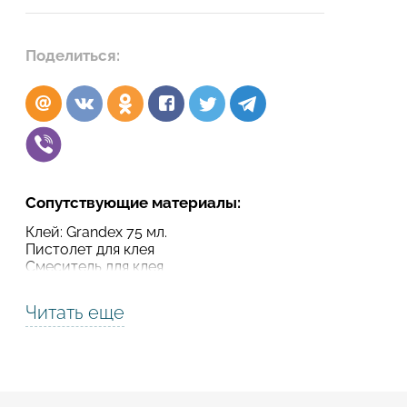
Подтвердите, что вы не робот
Поделиться:
Подтвердите, что вы не робот
ОТПРАВИТЬ ПРОЕКТ
ОТПРАВИТЬ
Сопутствующие материалы:
Клей: Grandex 75 мл.
Пистолет для клея
Смеситель для клея
Читать еще