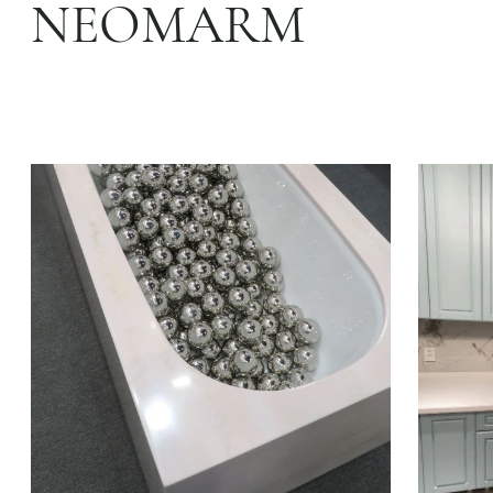
NEOMARM