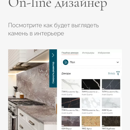
On-line дизайнер
Посмотрите как будет выглядеть
камень в интерьере