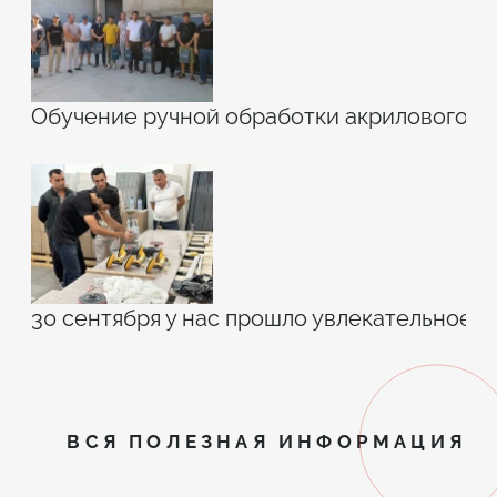
Обучение ручной обработки акрилового к
30 сентября у нас прошло увлекательное 
ВСЯ ПОЛЕЗНАЯ ИНФОРМАЦИЯ