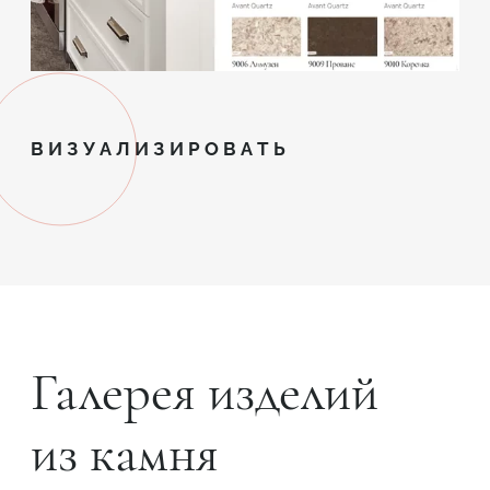
ВИЗУАЛИЗИРОВАТЬ
Галерея изделий
из камня