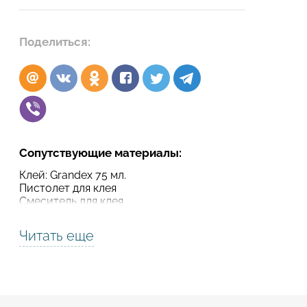
Подтвердите, что вы не робот
Поделиться:
Подтвердите, что вы не робот
ОТПРАВИТЬ ПРОЕКТ
ОТПРАВИТЬ
Сопутствующие материалы:
Клей: Grandex 75 мл.
Пистолет для клея
Смеситель для клея
Читать еще