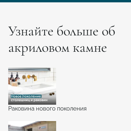
Узнайте больше об
акриловом камне
Раковина нового поколения