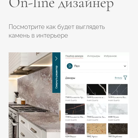
On-line дизайнер
Посмотрите как будет выглядеть
камень в интерьере