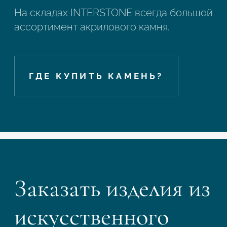
На складах INTERSTONE всегда большой
ассортимент акрилового камня.
ГДЕ КУПИТЬ КАМЕНЬ?
Заказать изделия из
искусственного