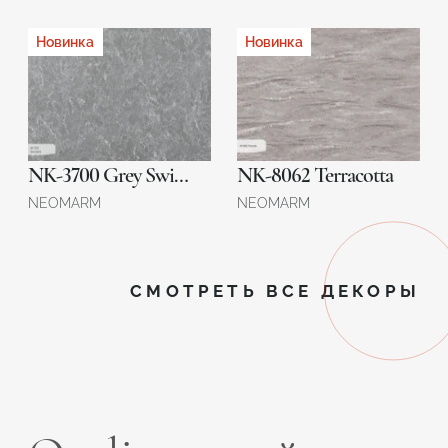
Новинка
Новинка
NK-3700 Grey Swirls
NK-8062 Terracotta
NEOMARM
NEOMARM
СМОТРЕТЬ ВСЕ ДЕКОРЫ