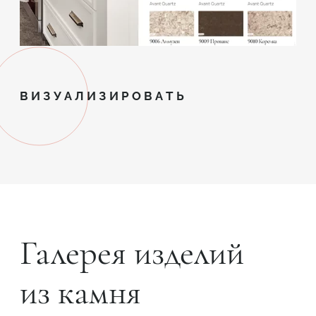
ВИЗУАЛИЗИРОВАТЬ
Галерея изделий
из камня