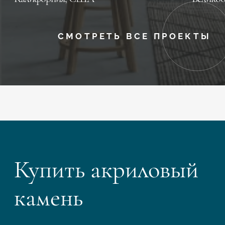
СМОТРЕТЬ ВСЕ ПРОЕКТЫ
Купить акриловый
камень