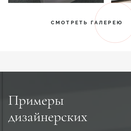
СМОТРЕТЬ ГАЛЕРЕЮ
Примеры
дизайнерских