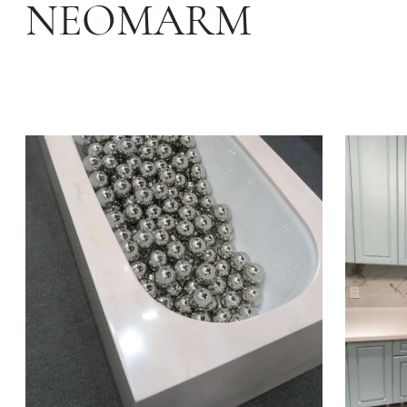
NEOMARM