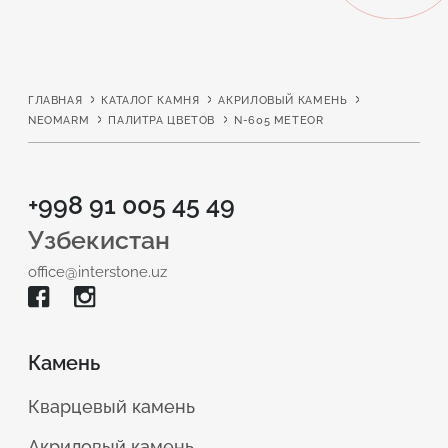
ГЛАВНАЯ
КАТАЛОГ КАМНЯ
АКРИЛОВЫЙ КАМЕНЬ
NEOMARM
ПАЛИТРА ЦВЕТОВ
N-605 METEOR
+998 91 005 45 49
Узбекистан
office@interstone.uz
Камень
Кварцевый камень
Акриловый камень