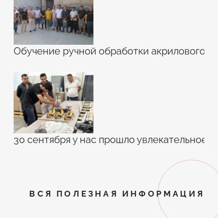
Обучение ручной обработки акрилового к
30 сентября у нас прошло увлекательное 
ВСЯ ПОЛЕЗНАЯ ИНФОРМАЦИЯ