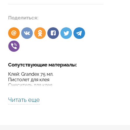
Подтвердите, что вы не робот
Поделиться:
Подтвердите, что вы не робот
ОТПРАВИТЬ ПРОЕКТ
ОТПРАВИТЬ
Сопутствующие материалы:
Клей: Grandex 75 мл.
Пистолет для клея
Смеситель для клея
Читать еще