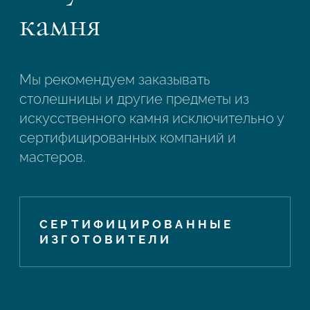
камня
Мы рекомендуем заказывать
столешницы и другие предметы из
искусственного камня исключительно у
сертифицированных компаний и
мастеров.
СЕРТИФИЦИРОВАННЫЕ
ИЗГОТОВИТЕЛИ