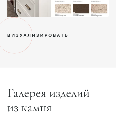
ВИЗУАЛИЗИРОВАТЬ
Галерея изделий
из камня