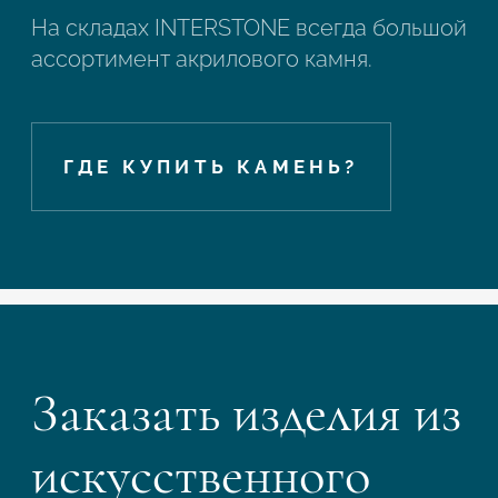
На складах INTERSTONE всегда большой
ассортимент акрилового камня.
ГДЕ КУПИТЬ КАМЕНЬ?
Заказать изделия из
искусственного