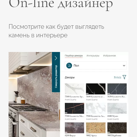
On-line дизайнер
Посмотрите как будет выглядеть
камень в интерьере