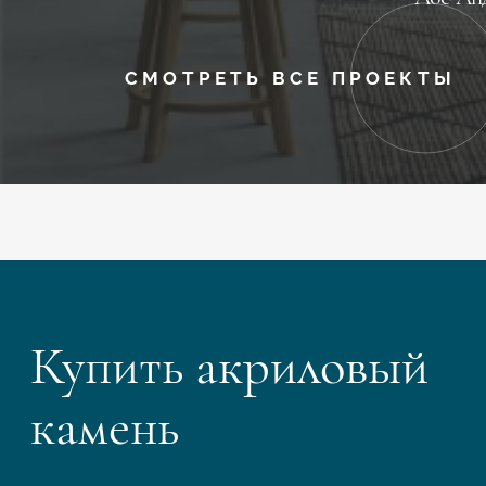
СМОТРЕТЬ ВСЕ ПРОЕКТЫ
Купить акриловый
камень