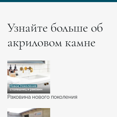
Узнайте больше об
акриловом камне
Раковина нового поколения