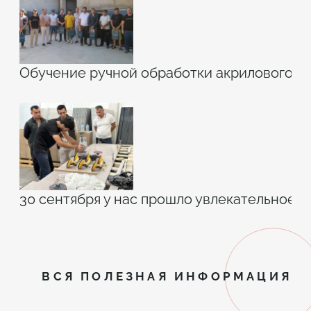
Обучение ручной обработки акрилового к
30 сентября у нас прошло увлекательное 
ВСЯ ПОЛЕЗНАЯ ИНФОРМАЦИЯ