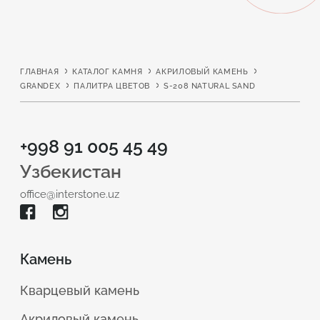
ГЛАВНАЯ
КАТАЛОГ КАМНЯ
АКРИЛОВЫЙ КАМЕНЬ
GRANDEX
ПАЛИТРА ЦВЕТОВ
S-208 NATURAL SAND
+998 91 005 45 49
Узбекистан
office@interstone.uz
Камень
Кварцевый камень
Акриловый камень