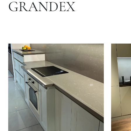
GRANDEX