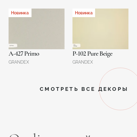
Новинка
Новинка
A-427 Primo
P-102 Pure Beige
GRANDEX
GRANDEX
СМОТРЕТЬ ВСЕ ДЕКОРЫ