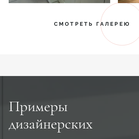
СМОТРЕТЬ ГАЛЕРЕЮ
Примеры
дизайнерских