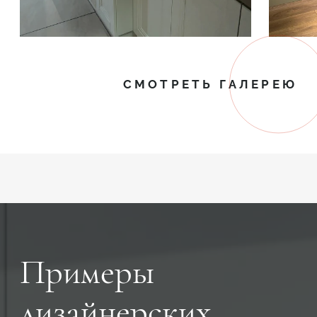
СМОТРЕТЬ ГАЛЕРЕЮ
Примеры
дизайнерских