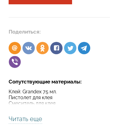
Подтвердите, что вы не робот
Подтвердите, что вы не робот
Поделиться:
ОТПРАВИТЬ ПРОЕКТ
ОТПРАВИТЬ
Сопутствующие материалы:
Клей: Grandex 75 мл.
Пистолет для клея
Смеситель для клея
Читать еще