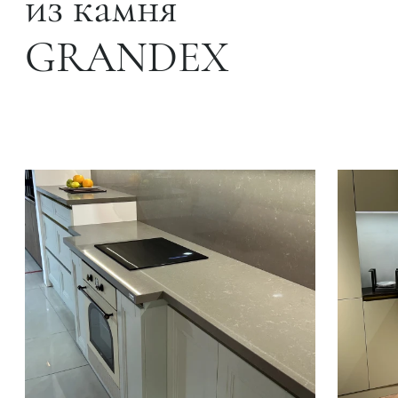
из камня
GRANDEX