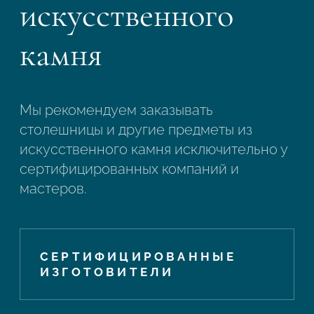
искусственного
камня
Мы рекомендуем заказывать
столешницы и другие предметы из
искусственного камня исключительно у
сертифицированных компаний и
мастеров.
СЕРТИФИЦИРОВАННЫЕ
ИЗГОТОВИТЕЛИ