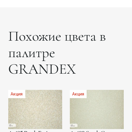
Похожие цвета в
палитре
GRANDEX
Акция
Акция