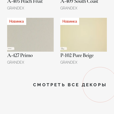
A-405 Peach Fruit
A-409 South Coast
GRANDEX
GRANDEX
Новинка
Новинка
A-427 Primo
P-102 Pure Beige
GRANDEX
GRANDEX
СМОТРЕТЬ ВСЕ ДЕКОРЫ