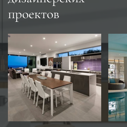
проектов