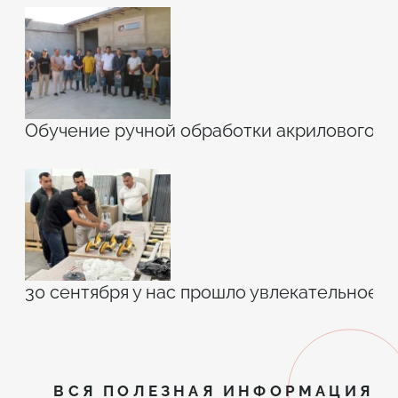
Обучение ручной обработки акрилового к
30 сентября у нас прошло увлекательное 
ВСЯ ПОЛЕЗНАЯ ИНФОРМАЦИЯ