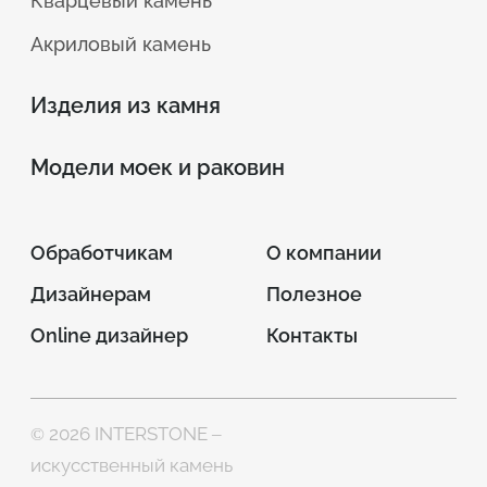
Кварцевый камень
Акриловый камень
Изделия из камня
Модели моек и раковин
Обработчикам
О компании
Дизайнерам
Полезное
Online дизайнер
Контакты
© 2026 INTERSTONE –
искусственный камень