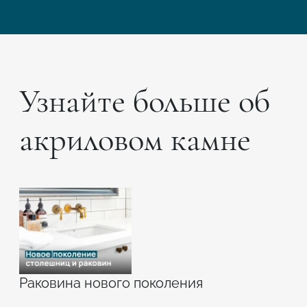
Узнайте больше об
акриловом камне
Раковина нового поколения