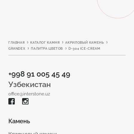
ГЛАВНАЯ
КАТАЛОГ КАМНЯ
АКРИЛОВЫЙ КАМЕНЬ
GRANDEX
ПАЛИТРА ЦВЕТОВ
D-304 ICE-CREAM
+998 91 005 45 49
Узбекистан
office@interstone.uz
Камень