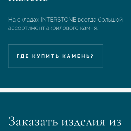
На складах INTERSTONE всегда большой
ассортимент акрилового камня.
ГДЕ КУПИТЬ КАМЕНЬ?
Заказать изделия из