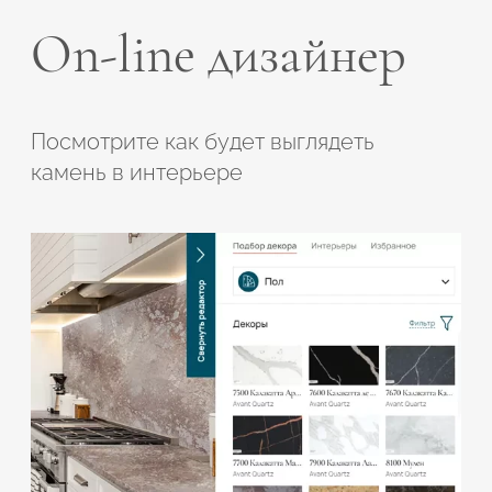
On-line дизайнер
Посмотрите как будет выглядеть
камень в интерьере