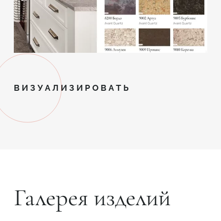
ВИЗУАЛИЗИРОВАТЬ
Галерея изделий