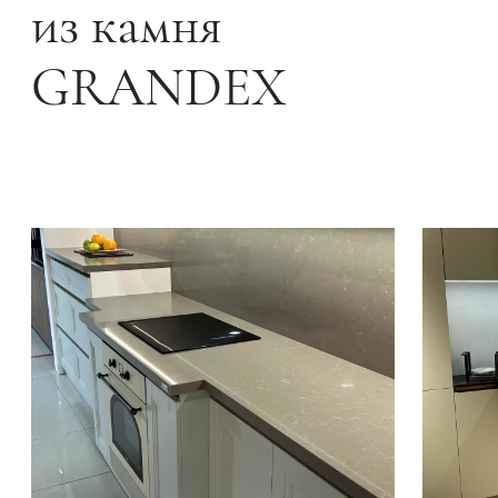
из камня
GRANDEX