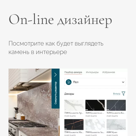
On-line дизайнер
Посмотрите как будет выглядеть
камень в интерьере