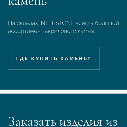
камень
На складах INTERSTONE всегда большой
ассортимент акрилового камня.
ГДЕ КУПИТЬ КАМЕНЬ?
Заказать изделия из