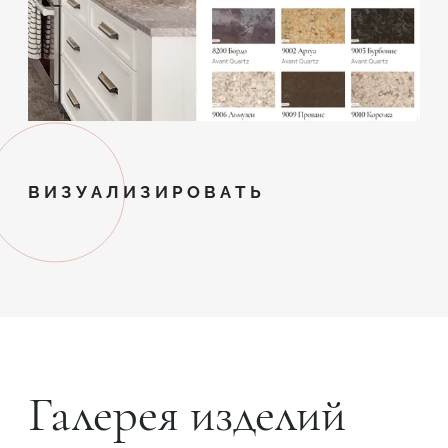
ВИЗУАЛИЗИРОВАТЬ
Галерея изделий