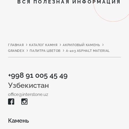
ВСЯ ПОЛЕЗНАЯ ИНФОРМАЦИЯ
ГЛАВНАЯ
КАТАЛОГ КАМНЯ
АКРИЛОВЫЙ КАМЕНЬ
GRANDEX
ПАЛИТРА ЦВЕТОВ
A-403 ASPHALT MATERIAL
+998 91 005 45 49
Узбекистан
office@interstone.uz
Камень