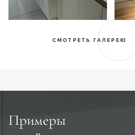
СМОТРЕТЬ ГАЛЕРЕЮ
Примеры