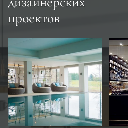
дизайнерских
проектов