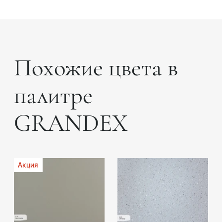
Похожие цвета в
палитре
GRANDEX
Акция