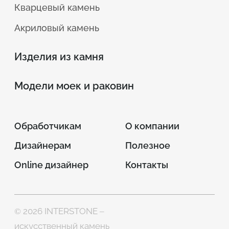
Кварцевый камень
Акриловый камень
Изделия из камня
Модели моек и раковин
Обработчикам
О компании
Дизайнерам
Полезное
Online дизайнер
Контакты
© 2026 INTERSTONE –
искусственный камень