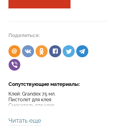
Подтвердите, что вы не робот
Подтвердите, что вы не робот
ОТПРАВИТЬ ПРОЕКТ
Поделиться:
ОТПРАВИТЬ
Сопутствующие материалы:
Клей: Grandex 75 мл.
Пистолет для клея
Смеситель для клея
Читать еще