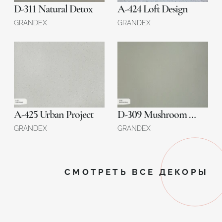
D-311 Natural Detox
A-424 Loft Design
GRANDEX
GRANDEX
A-425 Urban Project
D-309 Mushroom Soup
GRANDEX
GRANDEX
СМОТРЕТЬ ВСЕ ДЕКОРЫ