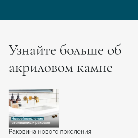
Узнайте больше об
акриловом камне
Раковина нового поколения