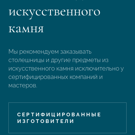
искусственного
камня
Мы рекомендуем заказывать
столешницы и другие предметы из
искусственного камня исключительно у
сертифицированных компаний и
мастеров.
СЕРТИФИЦИРОВАННЫЕ
ИЗГОТОВИТЕЛИ