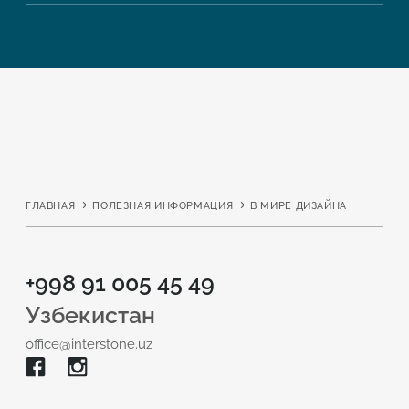
ГЛАВНАЯ
ПОЛЕЗНАЯ ИНФОРМАЦИЯ
В МИРЕ ДИЗАЙНА
+998 91 005 45 49
Узбекистан
office@interstone.uz