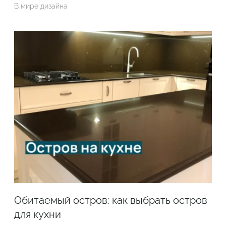
В мире дизайна
Обитаемый остров: как выбрать остров
для кухни