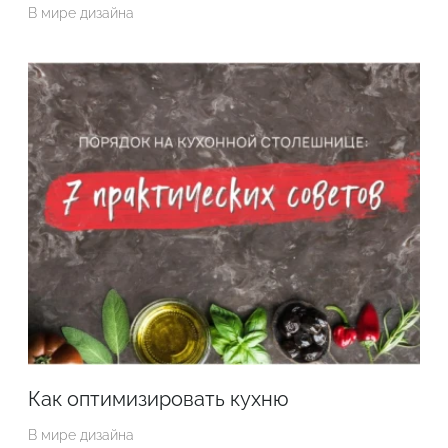
В мире дизайна
Как оптимизировать кухню
В мире дизайна