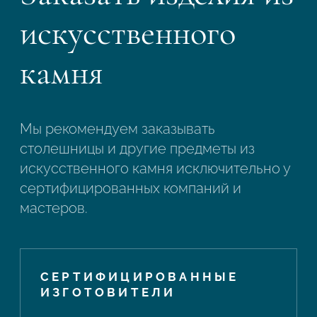
искусственного
камня
Мы рекомендуем заказывать
столешницы и другие предметы из
искусственного камня исключительно у
сертифицированных компаний и
мастеров.
СЕРТИФИЦИРОВАННЫЕ
ИЗГОТОВИТЕЛИ