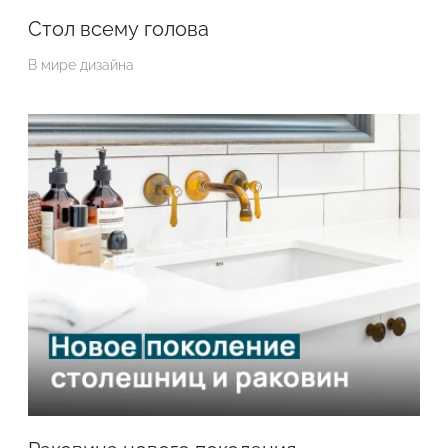
Стол всему голова
В мире дизайна
Подтвердите, что вы не робот
ОТПРАВИТЬ ЗАЯВКУ