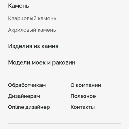
Камень
Кварцевый камень
Акриловый камень
Изделия из камня
Модели моек и раковин
Обработчикам
О компании
Дизайнерам
Полезное
Online дизайнер
Контакты