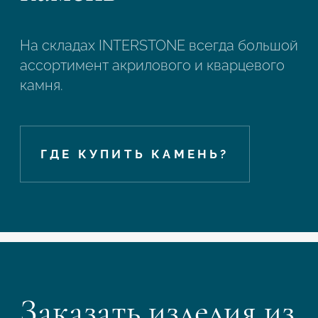
На складах INTERSTONE всегда большой
ассортимент акрилового и кварцевого
камня.
ГДЕ КУПИТЬ КАМЕНЬ?
Заказать изделия из