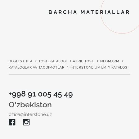
BARCHA MATERIALLAR
BOSH SAHIFA
TOSH KATALOGI
AKRIL TOSH
NEOMARM
KATALOGLAR VA TAQDIMOTLAR
INTERSTONE UMUMIY KATALOGI
+998 91 005 45 49
O'zbekiston
office@interstone.uz