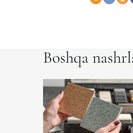
Boshqa nashrl