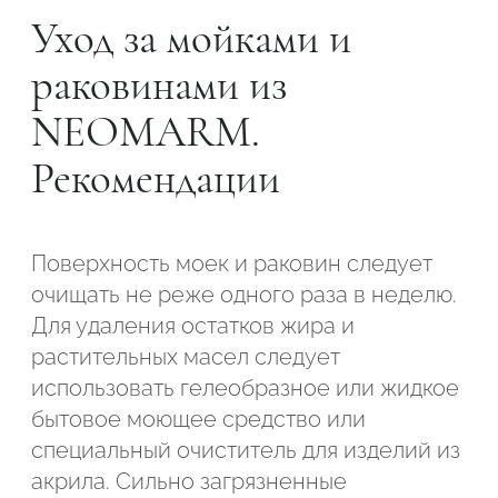
Уход за мойками и
раковинами из
NEOMARM.
Рекомендации
Поверхность моек и раковин следует
очищать не реже одного раза в неделю.
Для удаления остатков жира и
растительных масел следует
использовать гелеобразное или жидкое
бытовое моющее средство или
специальный очиститель для изделий из
акрила. Сильно загрязненные