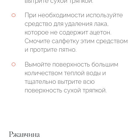
вытрите сухой тряпкой.
При необходимости используйте
средство для удаления лака,
которое не содержит ацетон.
Смочите салфетку этим средством
и протрите пятно.
Вымойте поверхность большим
количеством теплой воды и
тщательно вытрите всю
поверхность сухой тряпкой.
Ржавчина