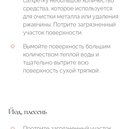
салфетку небольшое количество
средства, которое используется
для очистки металла или удаления
ржавчины. Потрите загрязненный
участок поверхности.
Вымойте поверхность большим
количеством теплой воды и
тщательно вытрите всю
поверхность сухой тряпкой.
Йод, плесень
Протрите загрязненный участок