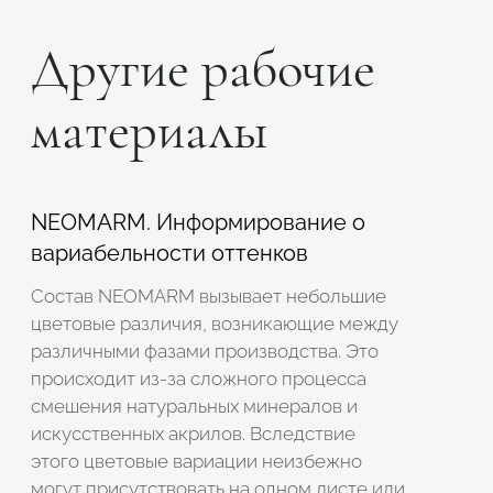
Другие рабочие
материалы
NEOMARM. Информирование о
вариабельности оттенков
Состав NEOMARM вызывает небольшие
цветовые различия, возникающие между
различными фазами производства. Это
происходит из-за сложного процесса
смешения натуральных минералов и
искусственных акрилов. Вследствие
этого цветовые вариации неизбежно
могут присутствовать на одном листе или