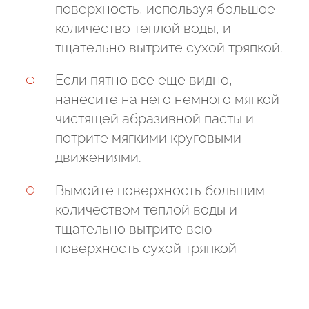
поверхность, используя большое
количество теплой воды, и
тщательно вытрите сухой тряпкой.
Если пятно все еще видно,
нанесите на него немного мягкой
чистящей абразивной пасты и
потрите мягкими круговыми
движениями.
Вымойте поверхность большим
количеством теплой воды и
тщательно вытрите всю
поверхность сухой тряпкой