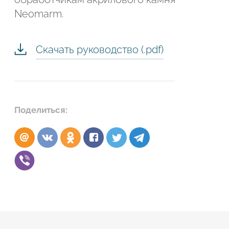
Neomarm.
Скачать руководство (.pdf)
Поделиться: