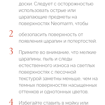
доски. Следует с осторожностью
использовать острые или
царапающие предметы на
поверхностях Neomarm, чтобы
обезопасить поверхность от
появления царапин и потертостей.
Примите во внимание, что мелкие
царапины, пыль и следы
естественного износа на светлых
поверхностях с песочной
текстурой заметны меньше, чем на
темных поверхностях насыщенных
оттенков и однотонных цветов.
Избегайте ставить в мойку или