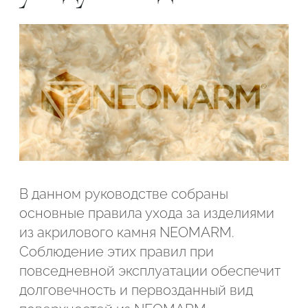
В данном руководстве собраны
основные правила ухода за изделиями
из акрилового камня NEOMARM.
Соблюдение этих правил при
Подтвердите, что вы не робот
повседневной эксплуатации обеспечит
долговечность и первозданный вид
ОТПРАВИТЬ ЗАЯВКУ