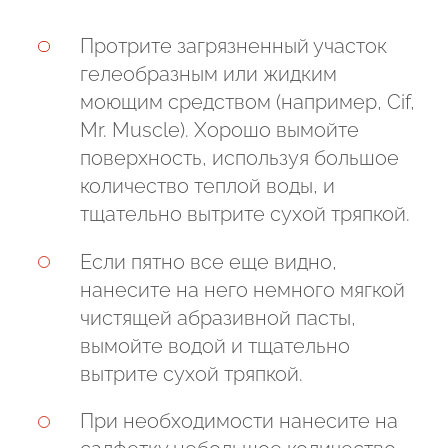
Протрите загрязненный участок
гелеобразным или жидким
моющим средством (например, Cif,
Mr. Muscle). Хорошо вымойте
поверхность, используя большое
количество теплой воды, и
тщательно вытрите сухой тряпкой.
Если пятно все еще видно,
нанесите на него немного мягкой
чистящей абразивной пасты,
вымойте водой и тщательно
вытрите сухой тряпкой.
При необходимости нанесите на