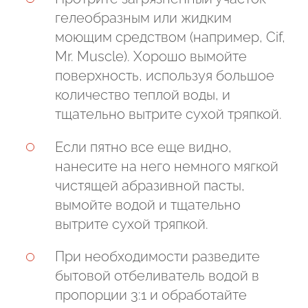
гелеобразным или жидким
моющим средством (например, Cif,
Mr. Muscle). Хорошо вымойте
поверхность, используя большое
количество теплой воды, и
тщательно вытрите сухой тряпкой.
Если пятно все еще видно,
нанесите на него немного мягкой
чистящей абразивной пасты,
вымойте водой и тщательно
вытрите сухой тряпкой.
При необходимости разведите
бытовой отбеливатель водой в
пропорции 3:1 и обработайте