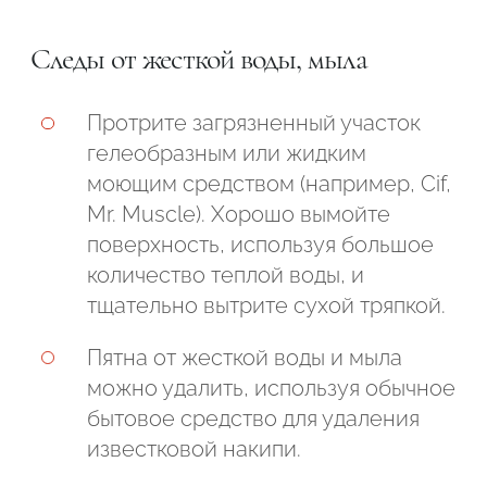
Следы от жесткой воды, мыла
Протрите загрязненный участок
гелеобразным или жидким
моющим средством (например, Cif,
Mr. Muscle). Хорошо вымойте
поверхность, используя большое
количество теплой воды, и
тщательно вытрите сухой тряпкой.
Пятна от жесткой воды и мыла
можно удалить, используя обычное
бытовое средство для удаления
известковой накипи.