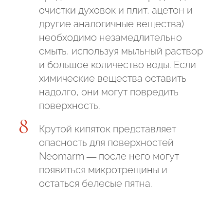
очистки духовок и плит, ацетон и
другие аналогичные вещества)
необходимо незамедлительно
смыть, используя мыльный раствор
и большое количество воды. Если
химические вещества оставить
надолго, они могут повредить
поверхность.
Крутой кипяток представляет
опасность для поверхностей
Neomarm — после него могут
появиться микротрещины и
остаться белесые пятна.