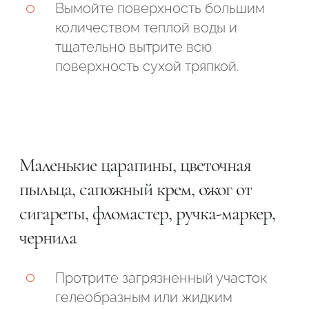
Вымойте поверхность большим
количеством теплой воды и
тщательно вытрите всю
поверхность сухой тряпкой.
Маленькие царапины, цветочная
пыльца, сапожный крем, ожог от
сигареты, фломастер, ручка-маркер,
чернила
Протрите загрязненный участок
гелеобразным или жидким