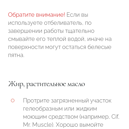
Обратите внимание!
Если вы
используете отбеливатель, по
завершении работы тщательно
смывайте его теплой водой, иначе на
поверхности могут остаться белесые
пятна.
Жир, растительное масло
Протрите загрязненный участок
гелеобразным или жидким
моющим средством (например, Cif,
Mr. Muscle). Хорошо вымойте