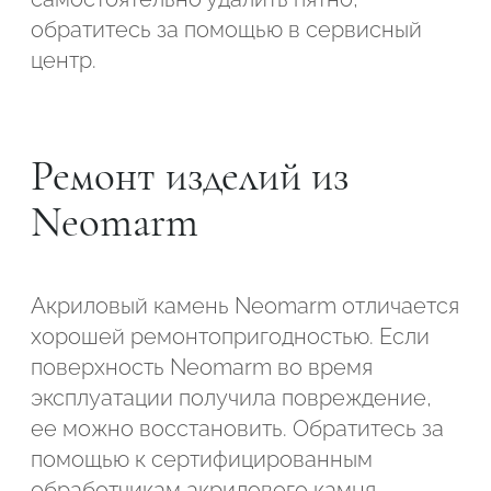
обратитесь за помощью в сервисный
центр.
Ремонт изделий из
Neomarm
Акриловый камень Neomarm отличается
хорошей ремонтопригодностью. Если
поверхность Neomarm во время
эксплуатации получила повреждение,
ее можно восстановить. Обратитесь за
помощью к сертифицированным
обработчикам акрилового камня