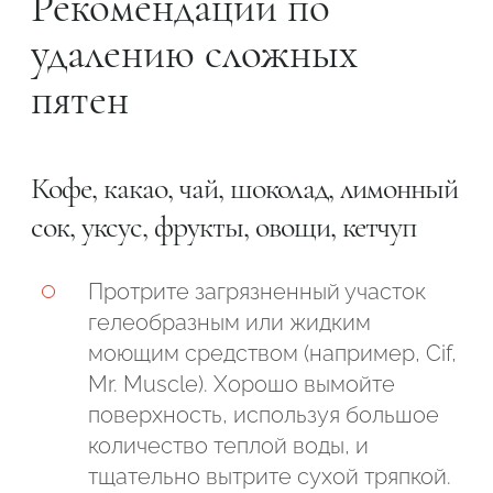
Рекомендации по
удалению сложных
пятен
Кофе, какао, чай, шоколад, лимонный
сок, уксус, фрукты, овощи, кетчуп
Протрите загрязненный участок
гелеобразным или жидким
моющим средством (например, Cif,
Mr. Muscle). Хорошо вымойте
поверхность, используя большое
количество теплой воды, и
тщательно вытрите сухой тряпкой.