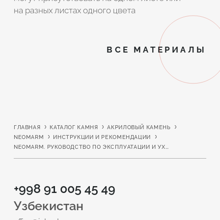
на разных листах одного цвета
ВСЕ МАТЕРИАЛЫ
ГЛАВНАЯ
КАТАЛОГ КАМНЯ
АКРИЛОВЫЙ КАМЕНЬ
NEOMARM
ИНСТРУКЦИИ И РЕКОМЕНДАЦИИ
NEOMARM. РУКОВОДСТВО ПО ЭКСПЛУАТАЦИИ И УХОДУ ЗА ИЗДЕЛИЯМИ
+998 91 005 45 49
Узбекистан