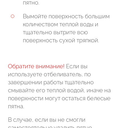
пятно.
Вымойте поверхность большим
количеством теплой воды и
тщательно вытрите всю
поверхность сухой тряпкой.
Обратите внимание!
Если вы
используете отбеливатель, по
завершении работы тщательно
смывайте его теплой водой, иначе на
поверхности могут остаться белесые
пятна.
В случае, если вы не смогли
самостоятельно удалить пятно,