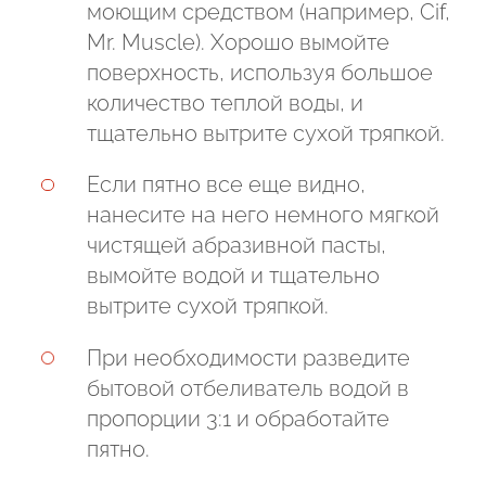
моющим средством (например, Cif,
Mr. Muscle). Хорошо вымойте
поверхность, используя большое
количество теплой воды, и
тщательно вытрите сухой тряпкой.
Если пятно все еще видно,
нанесите на него немного мягкой
чистящей абразивной пасты,
вымойте водой и тщательно
вытрите сухой тряпкой.
При необходимости разведите
бытовой отбеливатель водой в
пропорции 3:1 и обработайте
пятно.