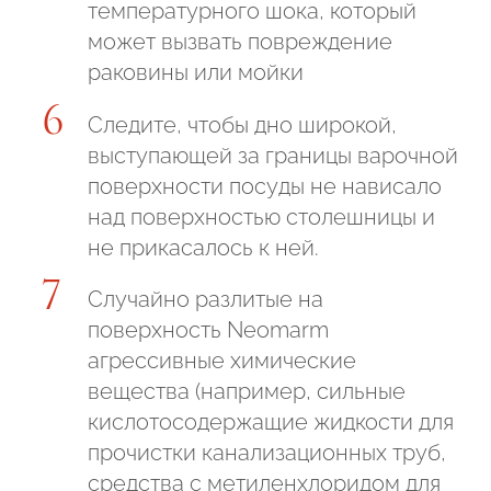
температурного шока, который
может вызвать повреждение
раковины или мойки
Следите, чтобы дно широкой,
выступающей за границы варочной
поверхности посуды не нависало
над поверхностью столешницы и
не прикасалось к ней.
Случайно разлитые на
поверхность Neomarm
агрессивные химические
вещества (например, сильные
кислотосодержащие жидкости для
прочистки канализационных труб,
средства с метиленхлоридом для