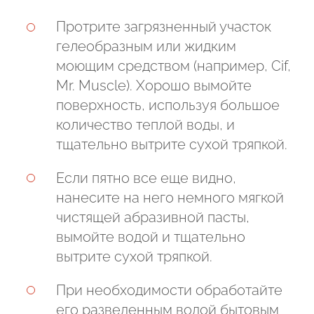
Протрите загрязненный участок
гелеобразным или жидким
моющим средством (например, Cif,
Mr. Muscle). Хорошо вымойте
поверхность, используя большое
количество теплой воды, и
тщательно вытрите сухой тряпкой.
Если пятно все еще видно,
нанесите на него немного мягкой
чистящей абразивной пасты,
вымойте водой и тщательно
вытрите сухой тряпкой.
При необходимости обработайте
его разведенным водой бытовым