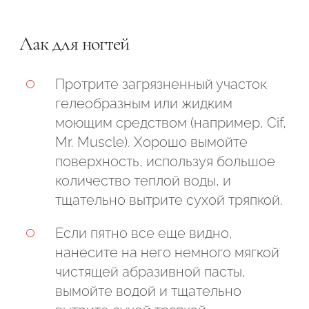
Лак для ногтей
Протрите загрязненный участок
гелеобразным или жидким
моющим средством (например, Cif,
Mr. Muscle). Хорошо вымойте
поверхность, используя большое
количество теплой воды, и
тщательно вытрите сухой тряпкой.
Если пятно все еще видно,
нанесите на него немного мягкой
чистящей абразивной пасты,
вымойте водой и тщательно