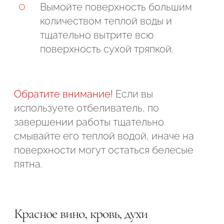
Вымойте поверхность большим
количеством теплой воды и
тщательно вытрите всю
поверхность сухой тряпкой.
Обратите внимание!
Если вы
используете отбеливатель, по
завершении работы тщательно
смывайте его теплой водой, иначе на
поверхности могут остаться белесые
пятна.
Красное вино, кровь, духи