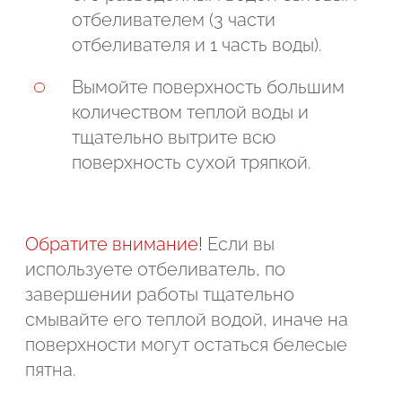
отбеливателем (3 части
отбеливателя и 1 часть воды).
Вымойте поверхность большим
количеством теплой воды и
тщательно вытрите всю
поверхность сухой тряпкой.
Обратите внимание!
Если вы
используете отбеливатель, по
завершении работы тщательно
смывайте его теплой водой, иначе на
поверхности могут остаться белесые
пятна.