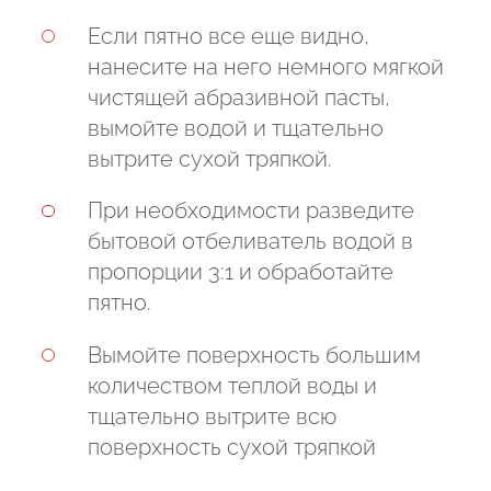
Если пятно все еще видно,
нанесите на него немного мягкой
чистящей абразивной пасты,
вымойте водой и тщательно
вытрите сухой тряпкой.
При необходимости разведите
бытовой отбеливатель водой в
пропорции 3:1 и обработайте
пятно.
Вымойте поверхность большим
количеством теплой воды и
тщательно вытрите всю
поверхность сухой тряпкой