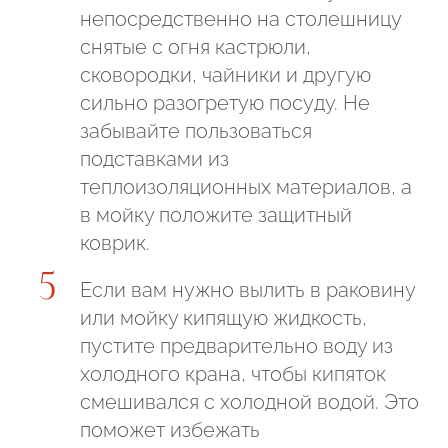
непосредственно на столешницу
снятые с огня кастрюли,
сковородки, чайники и другую
сильно разогретую посуду. Не
забывайте пользоваться
подставками из
теплоизоляционных материалов, а
в мойку положите защитный
коврик.
Если вам нужно вылить в раковину
или мойку кипящую жидкость,
пустите предварительно воду из
холодного крана, чтобы кипяток
смешивался с холодной водой. Это
поможет избежать