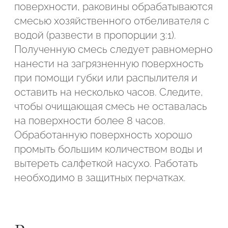
поверхности, раковины обрабатываются
смесью хозяйственного отбеливателя с
водой (развести в пропорции 3:1).
Полученную смесь следует равномерно
нанести на загрязненную поверхность
при помощи губки или распылителя и
оставить на несколько часов. Следите,
чтобы очищающая смесь не оставалась
на поверхности более 8 часов.
Обработанную поверхность хорошо
промыть большим количеством воды и
вытереть салфеткой насухо. Работать
необходимо в защитных перчатках.