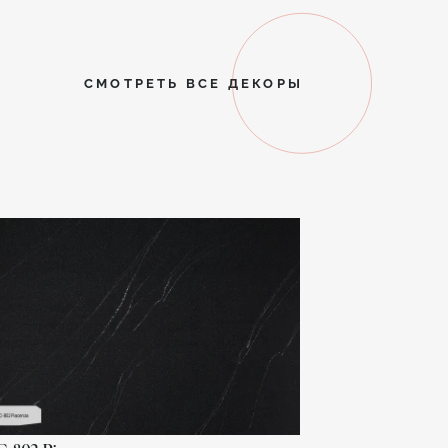
СМОТРЕТЬ ВСЕ ДЕКОРЫ