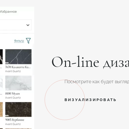
On-line диз
Посмотрите как будет выгляд
ВИЗУАЛИЗИРОВАТЬ