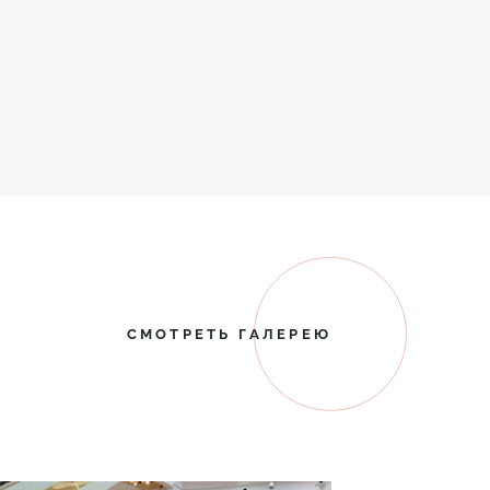
СМОТРЕТЬ ГАЛЕРЕЮ