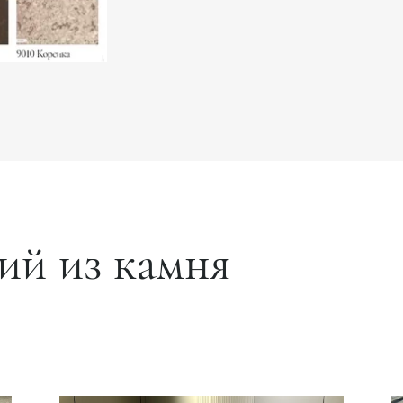
ий из камня