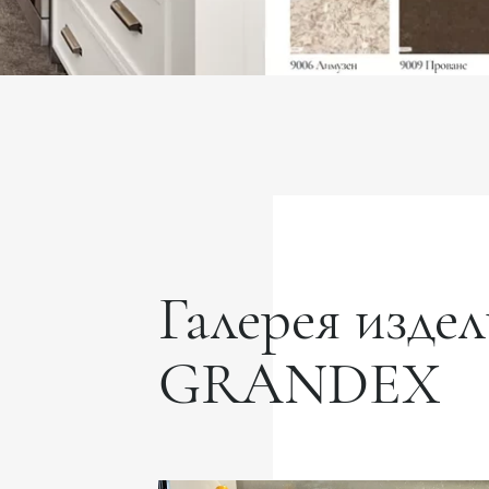
Галерея издел
GRANDEX