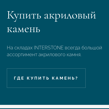
Купить акриловый
камень
На складах INTERSTONE всегда большой
ассортимент акрилового камня.
ГДЕ КУПИТЬ КАМЕНЬ?