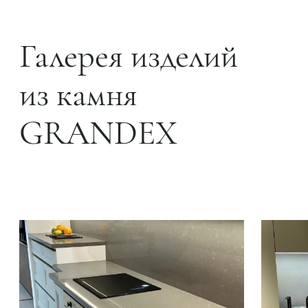
Галерея изделий
из камня
GRANDEX