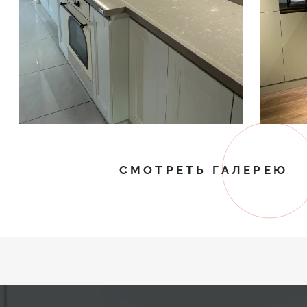
СМОТРЕТЬ ГАЛЕРЕЮ