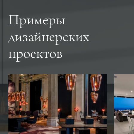
Примеры
дизайнерских
проектов