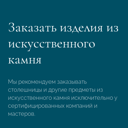
Заказать изделия из
искусственного
камня
Мы рекомендуем заказывать
столешницы и другие предметы из
искусственного камня исключительно у
сертифицированных компаний и
мастеров.