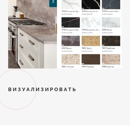
ВИЗУАЛИЗИРОВАТЬ