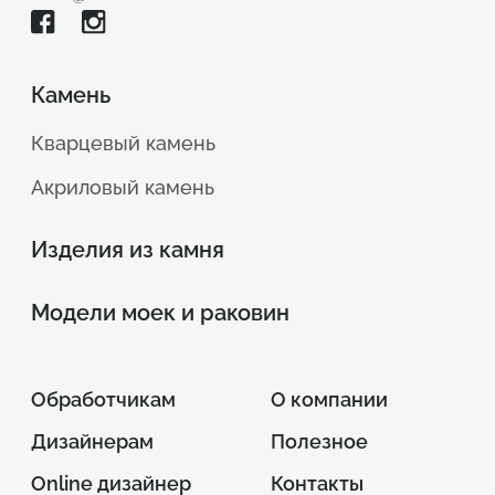
Камень
Кварцевый камень
Акриловый камень
Изделия из камня
Модели моек и раковин
Обработчикам
О компании
Дизайнерам
Полезное
Online дизайнер
Контакты