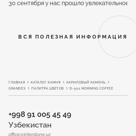
30 сентября у нас прошло увлекательное 
ВСЯ ПОЛЕЗНАЯ ИНФОРМАЦИЯ
ГЛАВНАЯ
КАТАЛОГ КАМНЯ
АКРИЛОВЫЙ КАМЕНЬ
GRANDEX
ПАЛИТРА ЦВЕТОВ
D-302 MORNING COFFEE
+998 91 005 45 49
Узбекистан
office@interstone.uz