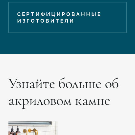
СЕРТИФИЦИРОВАННЫЕ
ИЗГОТОВИТЕЛИ
Узнайте больше об
акриловом камне