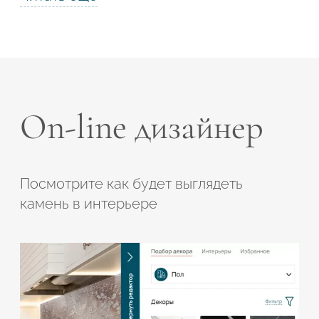
On-line дизайнер
Посмотрите как будет выглядеть
камень в интерьере