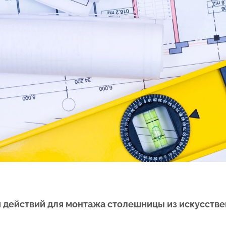
 действий для монтажа столешницы из искусстве