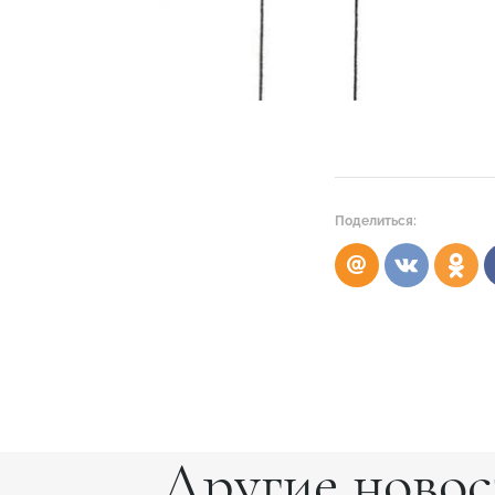
Поделиться:
Другие новос