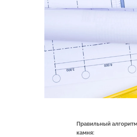
Правильный алгоритм
камня: