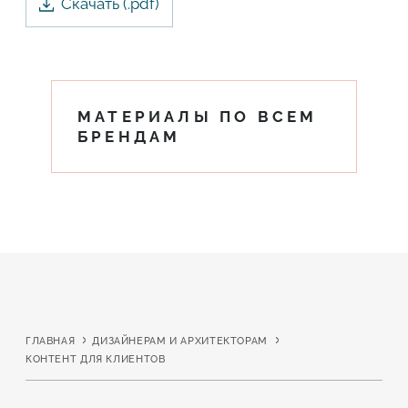
Скачать
(.
pdf
)
МАТЕРИАЛЫ ПО ВСЕМ
БРЕНДАМ
ГЛАВНАЯ
ДИЗАЙНЕРАМ И АРХИТЕКТОРАМ
КОНТЕНТ ДЛЯ КЛИЕНТОВ