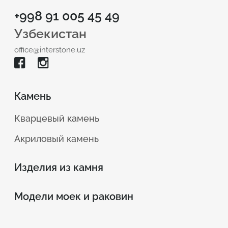
+998 91 005 45 49
Узбекистан
office@interstone.uz
Камень
Кварцевый камень
Акриловый камень
Изделия из камня
Модели моек и раковин