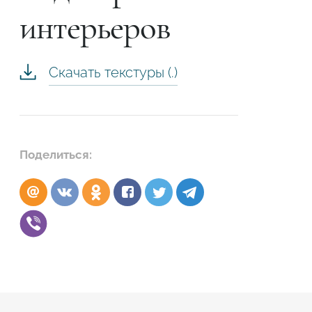
интерьеров
Скачать текстуры (.)
Поделиться:
Подтвердите, что вы не робот
ОТПРАВИТЬ ЗАЯВКУ