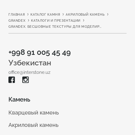
ГЛАВНАЯ
КАТАЛОГ КАМНЯ
АКРИЛОВЫЙ КАМЕНЬ
GRANDEX
КАТАЛОГИ И ПРЕЗЕНТАЦИИ
GRANDEX. БЕСШОВНЫЕ ТЕКСТУРЫ ДЛЯ МОДЕЛИРОВАНИЯ ИНТЕРЬЕРОВ
+998 91 005 45 49
Узбекистан
office@interstone.uz
Камень
Кварцевый камень
Акриловый камень