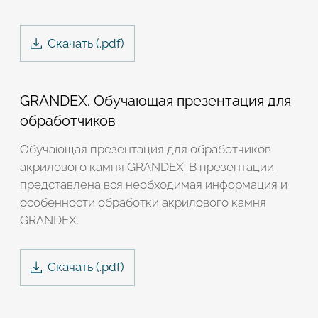
Скачать
(.
pdf
)
GRANDEX. Обучающая презентация для
обработчиков
Обучающая презентация для обработчиков
акрилового камня GRANDEX. В презентации
представлена вся необходимая информация и
особенности обработки акрилового камня
GRANDEX.
Скачать
(.
pdf
)