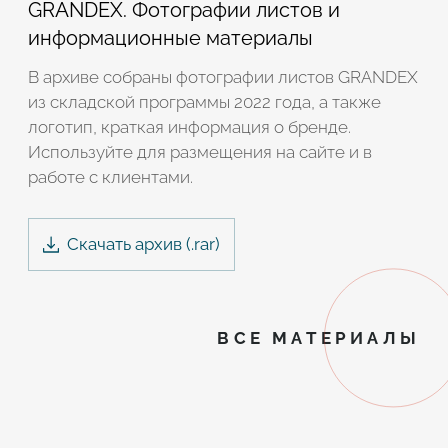
GRANDEX. Фотографии листов и
информационные материалы
В архиве собраны фотографии листов GRANDEX
из складской программы 2022 года, а также
логотип, краткая информация о бренде.
Используйте для размещения на сайте и в
работе с клиентами.
Скачать архив (.
rar
)
ВСЕ МАТЕРИАЛЫ