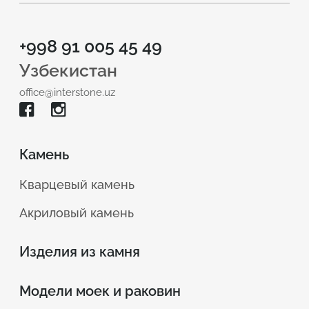
+998 91 005 45 49
Узбекистан
office@interstone.uz
Камень
Кварцевый камень
Акриловый камень
Изделия из камня
Модели моек и раковин