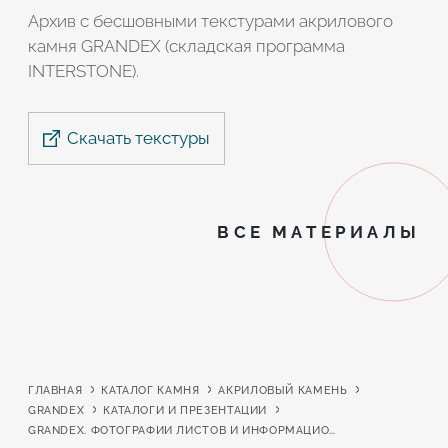
Архив с бесшовными текстурами акрилового
камня GRANDEX (складская программа
INTERSTONE).
Скачать текстуры
ВСЕ МАТЕРИАЛЫ
ГЛАВНАЯ
КАТАЛОГ КАМНЯ
АКРИЛОВЫЙ КАМЕНЬ
GRANDEX
КАТАЛОГИ И ПРЕЗЕНТАЦИИ
GRANDEX. ФОТОГРАФИИ ЛИСТОВ И ИНФОРМАЦИОННЫЕ МАТЕРИАЛЫ