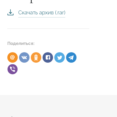
Скачать архив (.rar)
Поделиться:
Подтвердите, что вы не робот
ОТПРАВИТЬ ЗАЯВКУ