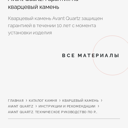
кварцевый камень
Кварцевый камень Avant Quartz защищен
гарантией в течении 10 лет с момента
установки изделия
ВСЕ МАТЕРИАЛЫ
ГЛАВНАЯ
КАТАЛОГ КАМНЯ
КВАРЦЕВЫЙ КАМЕНЬ
AVANT QUARTZ
ИНСТРУКЦИИ И РЕКОМЕНДАЦИИ
AVANT QUARTZ. ТЕХНИЧЕСКОЕ РУКОВОДСТВО ПО РАБОТЕ С КВАРЦЕВЫМ КАМНЕМ