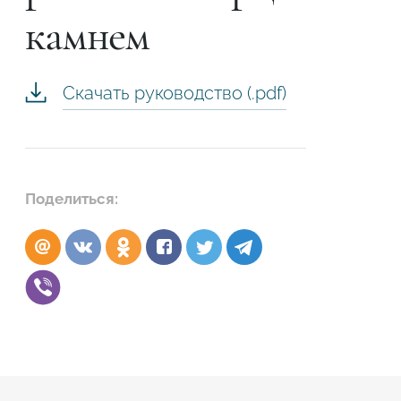
камнем
Скачать руководство (.pdf)
Поделиться:
Подтвердите, что вы не робот
ОТПРАВИТЬ ЗАЯВКУ