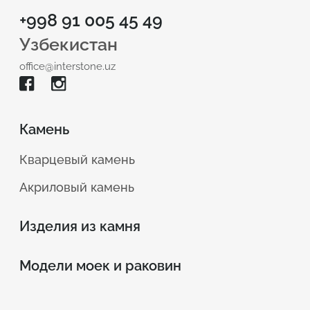
+998 91 005 45 49
Узбекистан
office@interstone.uz
Камень
Кварцевый камень
Акриловый камень
Изделия из камня
Модели моек и раковин