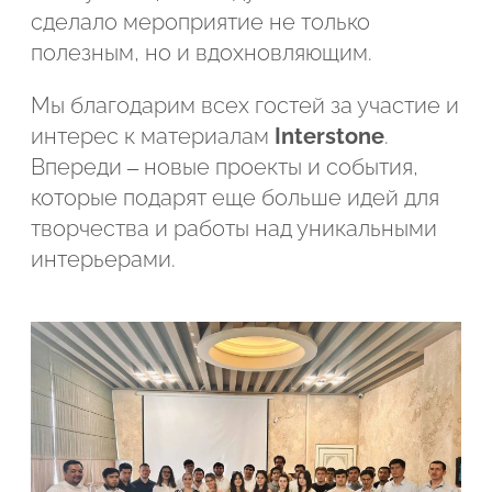
сделало мероприятие не только
полезным, но и вдохновляющим.
Мы благодарим всех гостей за участие и
интерес к материалам
Interstone
.
Впереди – новые проекты и события,
которые подарят еще больше идей для
творчества и работы над уникальными
интерьерами.