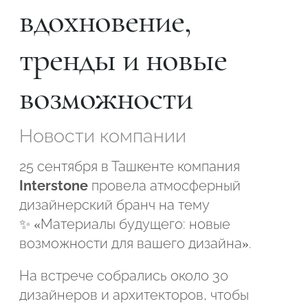
вдохновение,
тренды и новые
возможности
Новости компании
25 сентября в Ташкенте компания
Interstone
провела атмосферный
дизайнерский бранч на тему
✨ «Материалы будущего: новые
возможности для вашего дизайна».
Подтвердите, что вы не робот
На встрече собрались около 30
дизайнеров и архитекторов, чтобы
ОТПРАВИТЬ ЗАЯВКУ