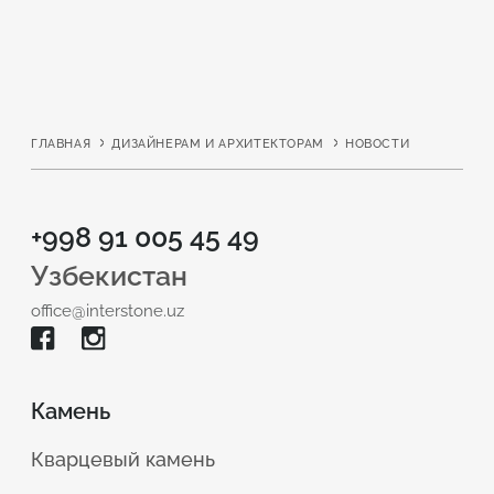
ГЛАВНАЯ
ДИЗАЙНЕРАМ И АРХИТЕКТОРАМ
НОВОСТИ
+998 91 005 45 49
Узбекистан
office@interstone.uz
Камень
Кварцевый камень