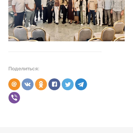
Поделиться: