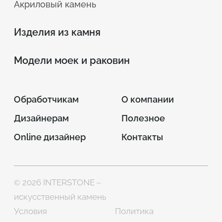
Акриловый камень
Изделия из камня
Модели моек и раковин
Обработчикам
О компании
Дизайнерам
Полезное
Online дизайнер
Контакты
© 2026 INTERSTONE –
искусственный камень
Условия
Политика