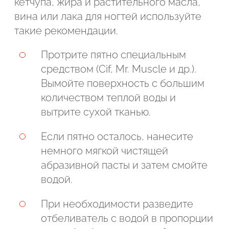
кетчупа, жира и растительного масла,
вина или лака для ногтей используйте
такие рекомендации.
Протрите пятно специальным
средством (Cif, Mr. Muscle и др.).
Вымойте поверхность с большим
количеством теплой воды и
вытрите сухой тканью.
Если пятно осталось, нанесите
немного мягкой чистящей
абразивной пасты и затем смойте
водой.
При необходимости разведите
отбеливатель с водой в пропорции