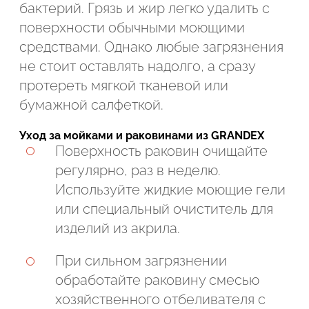
бактерий. Грязь и жир легко удалить с
поверхности обычными моющими
средствами. Однако любые загрязнения
не стоит оставлять надолго, а сразу
протереть мягкой тканевой или
бумажной салфеткой.
Уход за мойками и раковинами из GRANDEX
Поверхность раковин очищайте
регулярно, раз в неделю.
Используйте жидкие моющие гели
или специальный очиститель для
изделий из акрила.
При сильном загрязнении
обработайте раковину смесью
хозяйственного отбеливателя с