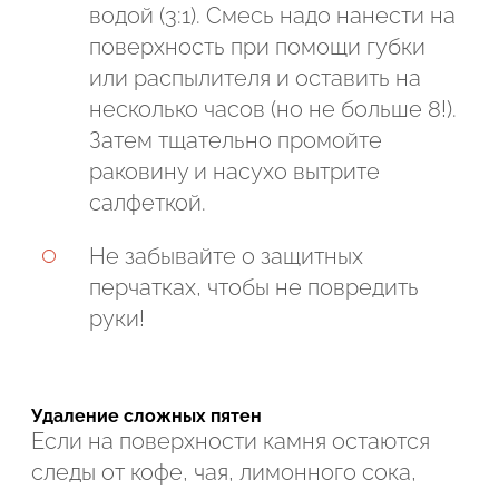
водой (3:1). Смесь надо нанести на
поверхность при помощи губки
или распылителя и оставить на
несколько часов (но не больше 8!).
Затем тщательно промойте
раковину и насухо вытрите
салфеткой.
Не забывайте о защитных
перчатках, чтобы не повредить
руки!
Удаление сложных пятен
Если на поверхности камня остаются
следы от кофе, чая, лимонного сока,