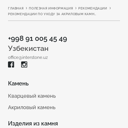
ГЛАВНАЯ
ПОЛЕЗНАЯ ИНФОРМАЦИЯ
РЕКОМЕНДАЦИИ
РЕКОМЕНДАЦИИ ПО УХОДУ ЗА АКРИЛОВЫМ КАМНЕМ GRANDEX
+998 91 005 45 49
Узбекистан
office@interstone.uz
Камень
Кварцевый камень
Акриловый камень
Изделия из камня