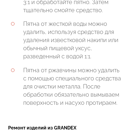
3:1 и обработайте пятно. Затем
тщательно смойте средство.
Пятна от жесткой воды можно
удалить, используя средство для
удаления известковой накипи или
обычный пищевой уксус,
разведенный с водой 1:1.
Пятна от ржавчины можно удалить
с помощью специального средства
для очистки металла. После
обработки обязательно вымываем
поверхность и насухо протираем.
Ремонт изделий из GRANDEX