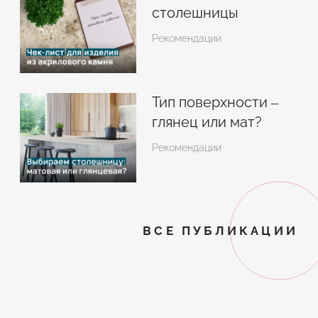
столешницы
Рекомендации
Тип поверхности –
глянец или мат?
Рекомендации
ВСЕ ПУБЛИКАЦИИ