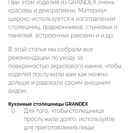
При этом изделия из GRANDEX очень
красивы и декоративны. Материал
широко используется в изготовлении
столешниц, подоконников, стеновых и
панелей, встроенных раковин и и др.
В этой статье мы собрали все
рекомендации по уходу за
поверхностью акрилового камня, чтобы
изделия послужили вам как можно
дольше и радовали своим внешним
видом.
Кухонные столешницы GRANDEX
Подтвердите, что вы не робот
Для того, чтобы столешница
прослужила долго, используйте
для приготовления пищи
ОТПРАВИТЬ ЗАЯВКУ