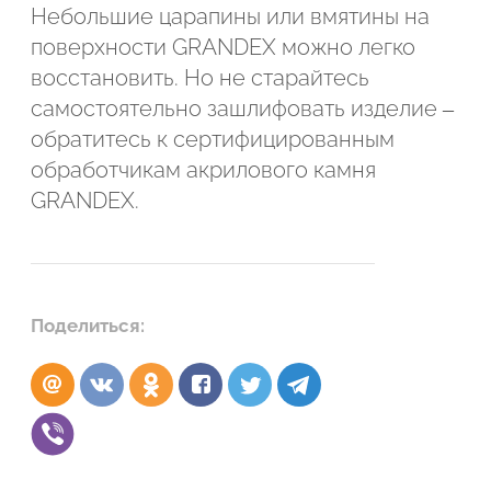
Небольшие царапины или вмятины на
поверхности GRANDEX можно легко
восстановить. Но не старайтесь
самостоятельно зашлифовать изделие –
обратитесь к сертифицированным
обработчикам акрилового камня
GRANDEX.
Поделиться: