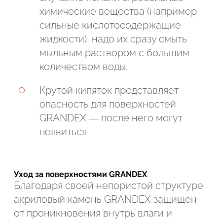
химические вещества (например,
сильные кислотосодержащие
жидкости), надо их сразу смыть
мыльным раствором с большим
количеством воды.
Крутой кипяток представляет
опасность для поверхностей
GRANDEX — после него могут
появиться
Уход за поверхностями GRANDEX
Благодаря своей непористой структуре
акриловый камень GRANDEX защищен
от проникновения внутрь влаги и