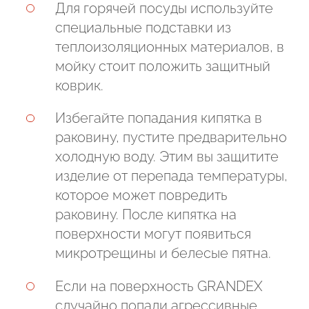
Для горячей посуды используйте
специальные подставки из
теплоизоляционных материалов, в
мойку стоит положить защитный
коврик.
Избегайте попадания кипятка в
раковину, пустите предварительно
холодную воду. Этим вы защитите
изделие от перепада температуры,
которое может повредить
раковину. После кипятка на
поверхности могут появиться
микротрещины и белесые пятна.
Если на поверхность GRANDEX
случайно попали агрессивные