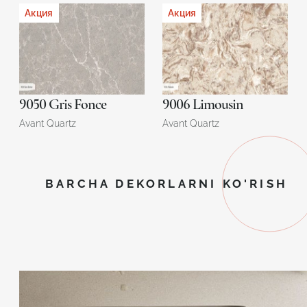
Акция
Акция
9050 Gris Fonce
9006 Limousin
Avant Quartz
Avant Quartz
BARCHA DEKORLARNI KO'RISH