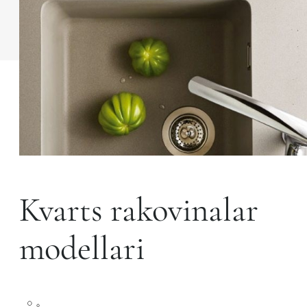
Kvarts rakovinalar
modellari