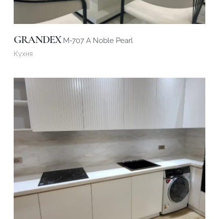
GRANDEX
M-707 А Noble Pearl
Кухня