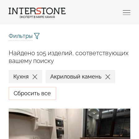
Фильтры
Найдено 105 изделий, соответствующих
вашему поиску
Кухня
Акриловый камень
Ваша сфера деятельности
Сбросить все
Обработчик
Дизайнер