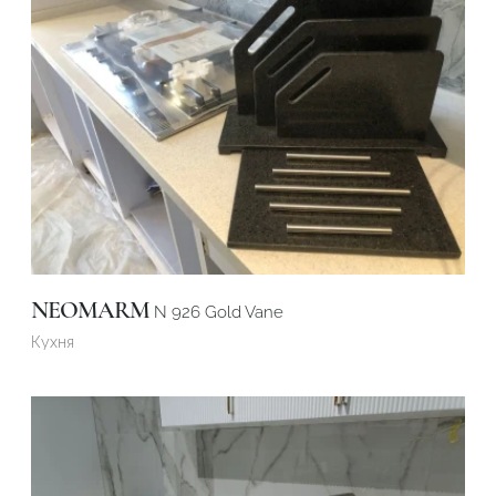
NEOMARM
N 926 Gold Vane
Кухня