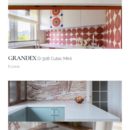
Подтвердите, что вы не робот
Подтвердите, что вы не робот
ОТПРАВИТЬ ПРОЕКТ
ОТПРАВИТЬ
GRANDEX
D-308 Cubic Mint
Кухня