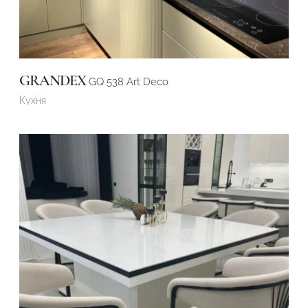
GRANDEX
GQ 538 Art Deco
Кухня