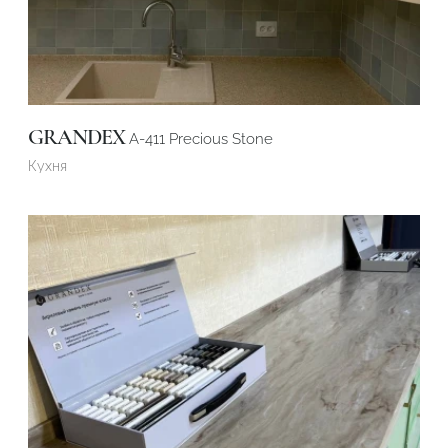
GRANDEX
A-411 Precious Stone
Кухня