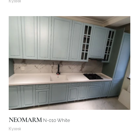
Кухня
NEOMARM
N-010 White
Кухня