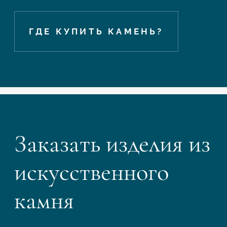
ГДЕ КУПИТЬ КАМЕНЬ?
Заказать изделия из
искусственного
камня