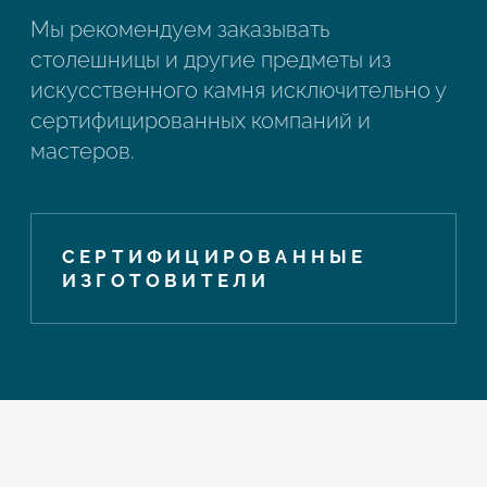
Мы рекомендуем заказывать
столешницы и другие предметы из
искусственного камня исключительно у
сертифицированных компаний и
мастеров.
СЕРТИФИЦИРОВАННЫЕ
ИЗГОТОВИТЕЛИ