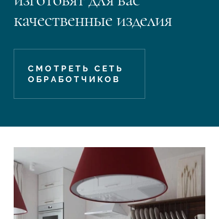
качественные изделия
СМОТРЕТЬ СЕТЬ
ОБРАБОТЧИКОВ