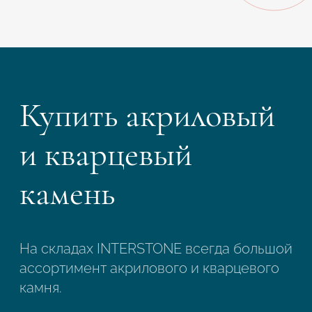
Купить акриловый
и кварцевый
камень
На складах INTERSTONE всегда большой
ассортимент акрилового и кварцевого
камня.