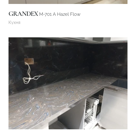
GRANDEX
M-701 А Hazel Flow
Кухня